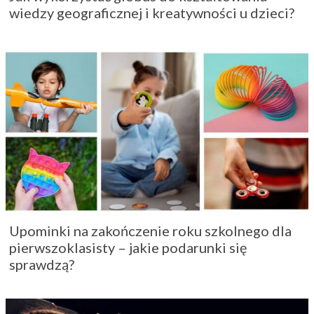
wiedzy geograficznej i kreatywności u dzieci?
Upominki na zakończenie roku szkolnego dla
pierwszoklasisty – jakie podarunki się
sprawdzą?