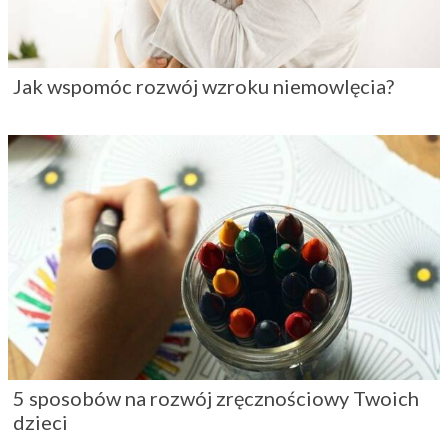
Jak wspomóc rozwój wzroku niemowlęcia?
5 sposobów na rozwój zręcznościowy Twoich
dzieci