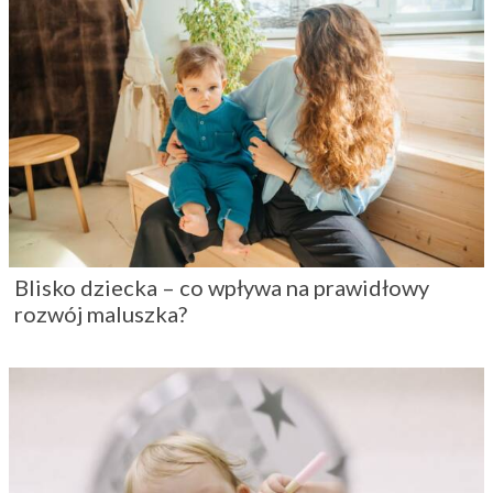
Blisko dziecka – co wpływa na prawidłowy
rozwój maluszka?