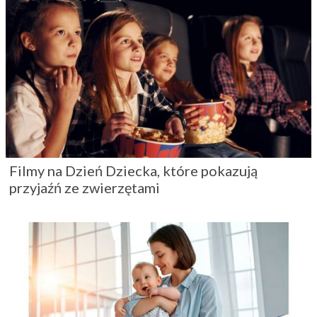
Filmy na Dzień Dziecka, które pokazują
przyjaźń ze zwierzętami