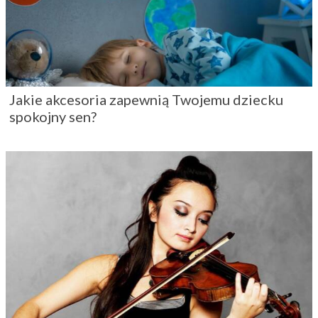
Jakie akcesoria zapewnią Twojemu dziecku
spokojny sen?