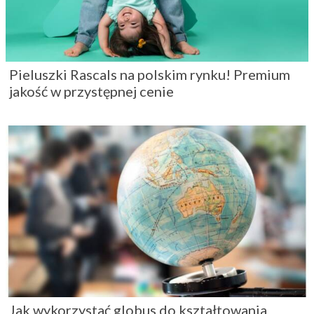
Pieluszki Rascals na polskim rynku! Premium
jakość w przystępnej cenie
Jak wykorzystać globus do kształtowania