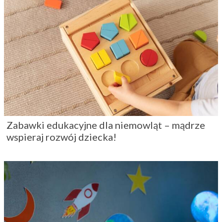
Zabawki edukacyjne dla niemowląt – mądrze
wspieraj rozwój dziecka!