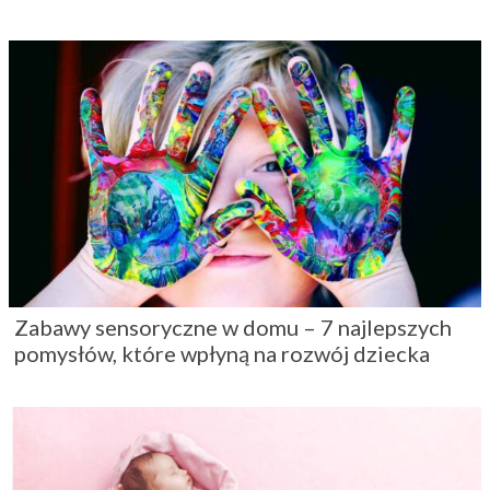
Zabawy sensoryczne w domu – 7 najlepszych
pomysłów, które wpłyną na rozwój dziecka