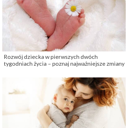
Rozwój dziecka w pierwszych dwóch
tygodniach życia – poznaj najważniejsze zmiany