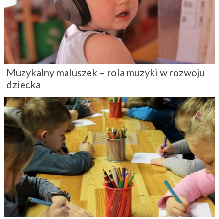
Muzykalny maluszek – rola muzyki w rozwoju
dziecka