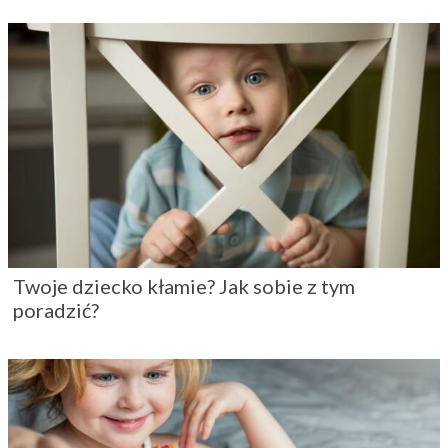
Twoje dziecko kłamie? Jak sobie z tym
poradzić?