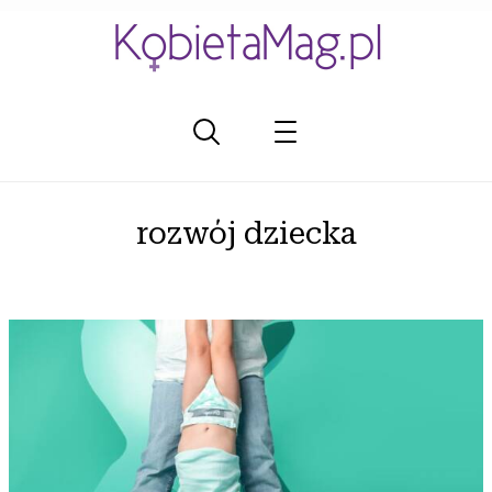
rozwój dziecka