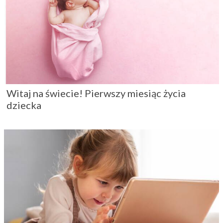
Witaj na świecie! Pierwszy miesiąc życia
dziecka