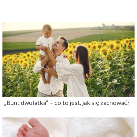
„Bunt dwulatka” – co to jest, jak się zachować?