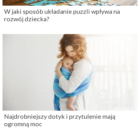
W jaki sposób układanie puzzli wpływa na
rozwój dziecka?
Najdrobniejszy dotyk i przytulenie mają
ogromną moc