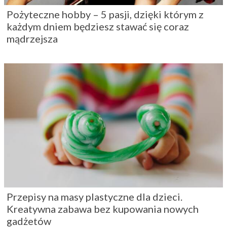
Pożyteczne hobby – 5 pasji, dzięki którym z
każdym dniem będziesz stawać się coraz
mądrzejsza
Przepisy na masy plastyczne dla dzieci.
Kreatywna zabawa bez kupowania nowych
gadżetów