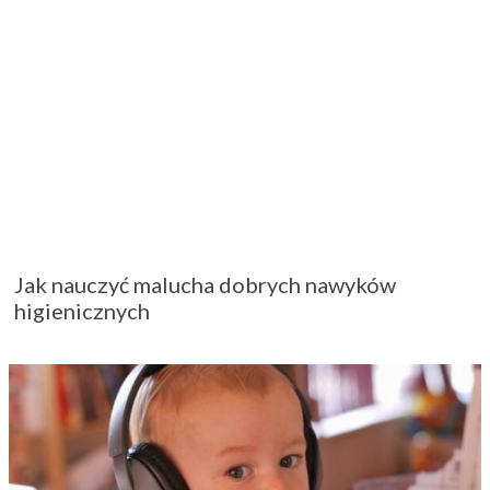
Jak nauczyć malucha dobrych nawyków
higienicznych