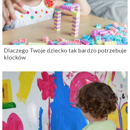
Dlaczego Twoje dziecko tak bardzo potrzebuje
klocków