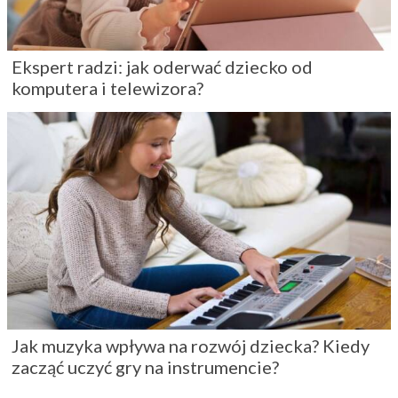
Ekspert radzi: jak oderwać dziecko od
komputera i telewizora?
Jak muzyka wpływa na rozwój dziecka? Kiedy
zacząć uczyć gry na instrumencie?