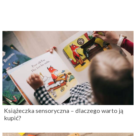
Książeczka sensoryczna – dlaczego warto ją
kupić?