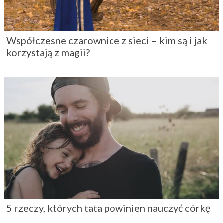
Współczesne czarownice z sieci – kim są i jak
korzystają z magii?
5 rzeczy, których tata powinien nauczyć córkę