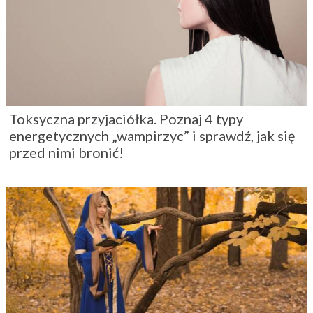
Toksyczna przyjaciółka. Poznaj 4 typy
energetycznych „wampirzyc” i sprawdź, jak się
przed nimi bronić!