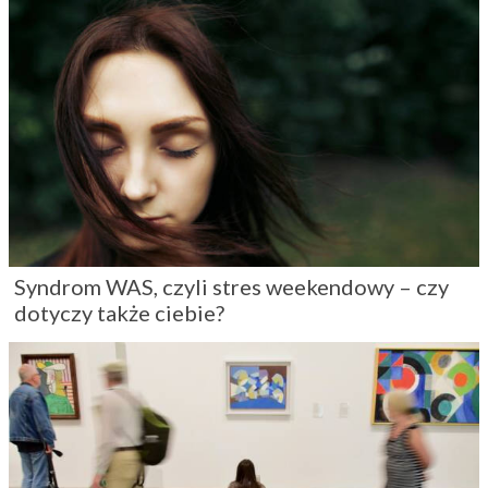
Syndrom WAS, czyli stres weekendowy – czy
dotyczy także ciebie?