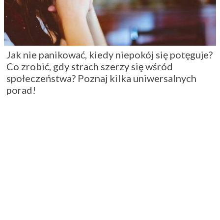
Jak nie panikować, kiedy niepokój się potęguje?
Co zrobić, gdy strach szerzy się wśród
społeczeństwa? Poznaj kilka uniwersalnych
porad!