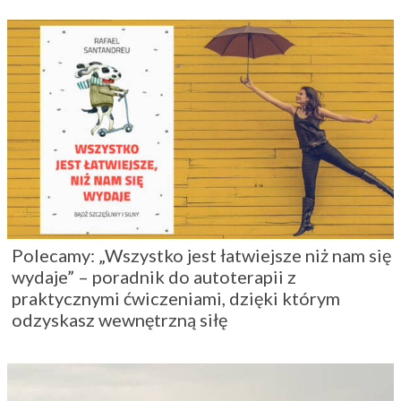
Polecamy: „Wszystko jest łatwiejsze niż nam się
wydaje” – poradnik do autoterapii z
praktycznymi ćwiczeniami, dzięki którym
odzyskasz wewnętrzną siłę