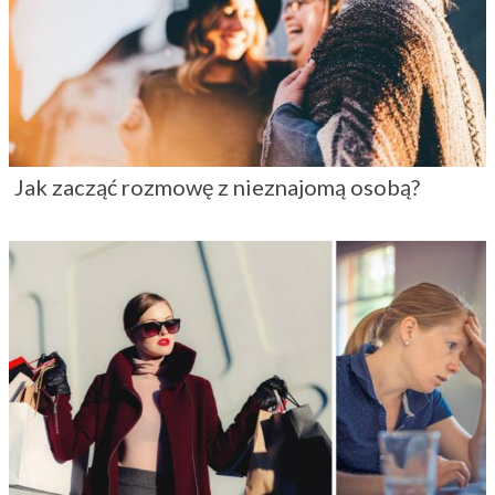
Jak zacząć rozmowę z nieznajomą osobą?