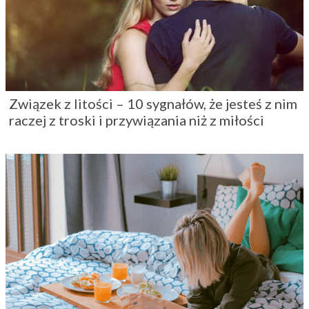
Związek z litości – 10 sygnałów, że jesteś z nim
raczej z troski i przywiązania niż z miłości