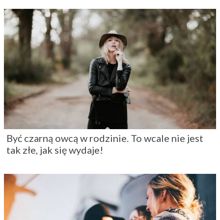
Być czarną owcą w rodzinie. To wcale nie jest
tak złe, jak się wydaje!