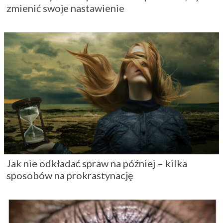
zmienić swoje nastawienie
Jak nie odkładać spraw na później – kilka
sposobów na prokrastynację