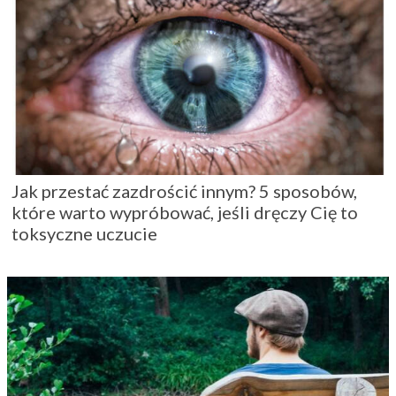
Jak przestać zazdrościć innym? 5 sposobów,
które warto wypróbować, jeśli dręczy Cię to
toksyczne uczucie