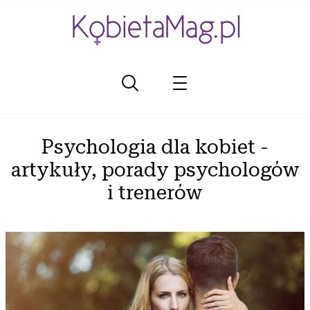
Psychologia dla kobiet -
artykuły, porady psychologów
i trenerów