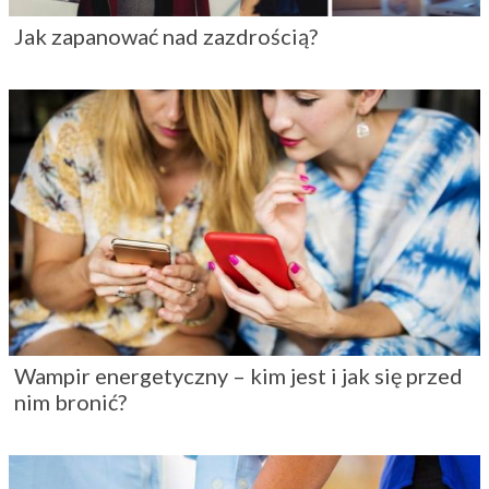
Jak zapanować nad zazdrością?
Wampir energetyczny – kim jest i jak się przed
nim bronić?