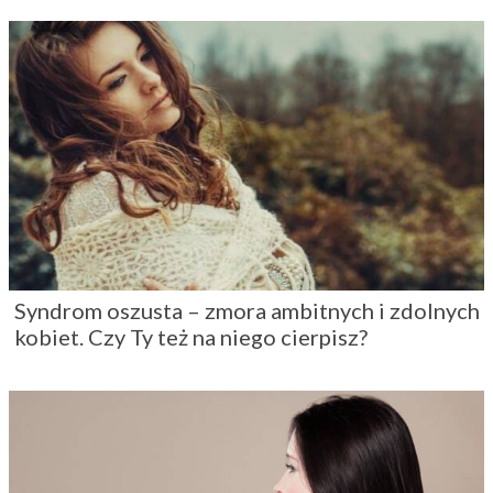
Syndrom oszusta – zmora ambitnych i zdolnych
kobiet. Czy Ty też na niego cierpisz?