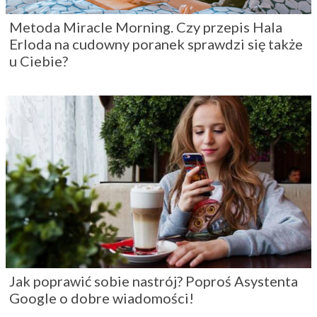
Metoda Miracle Morning. Czy przepis Hala
Erloda na cudowny poranek sprawdzi się także
u Ciebie?
Jak poprawić sobie nastrój? Poproś Asystenta
Google o dobre wiadomości!