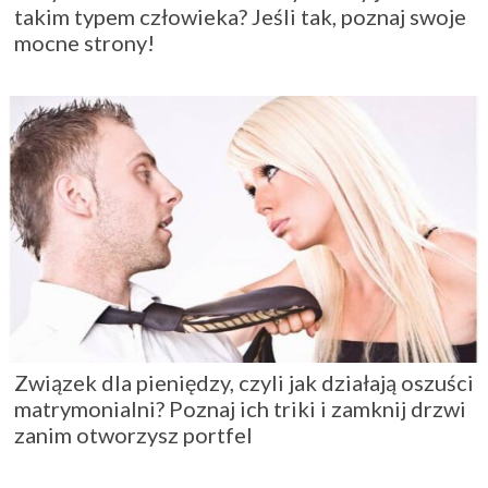
takim typem człowieka? Jeśli tak, poznaj swoje
mocne strony!
Związek dla pieniędzy, czyli jak działają oszuści
matrymonialni? Poznaj ich triki i zamknij drzwi
zanim otworzysz portfel