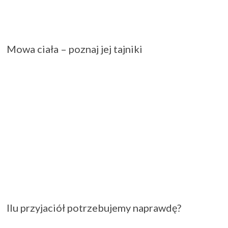
Mowa ciała – poznaj jej tajniki
Ilu przyjaciół potrzebujemy naprawdę?