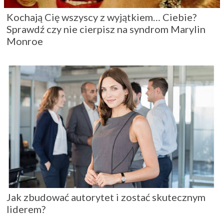
Kochają Cię wszyscy z wyjątkiem… Ciebie?
Sprawdź czy nie cierpisz na syndrom Marylin
Monroe
Jak zbudować autorytet i zostać skutecznym
liderem?