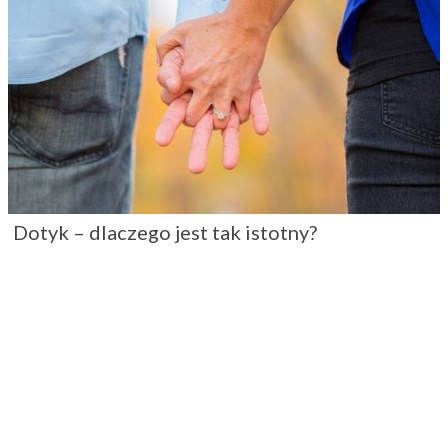
Dotyk – dlaczego jest tak istotny?