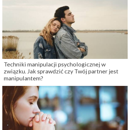
Techniki manipulacji psychologicznej w
związku. Jak sprawdzić czy Twój partner jest
manipulantem?