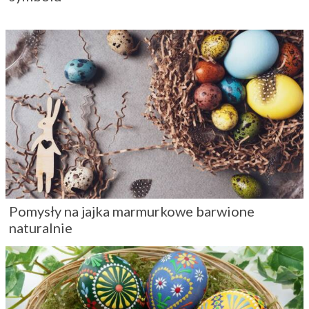
Pomysły na jajka marmurkowe barwione
naturalnie