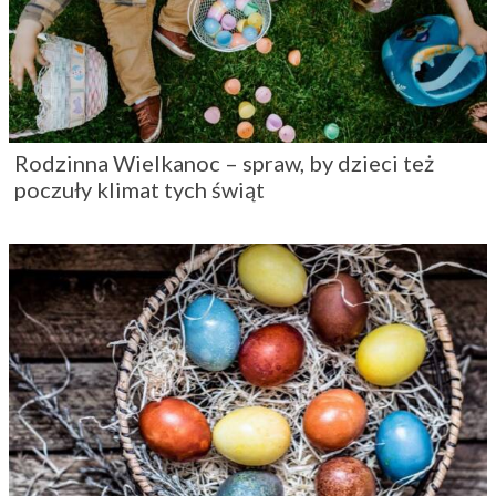
Rodzinna Wielkanoc – spraw, by dzieci też
poczuły klimat tych świąt