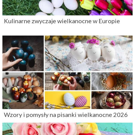
Kulinarne zwyczaje wielkanocne w Europie
Wzory i pomysły na pisanki wielkanocne 2026