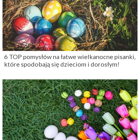
6 TOP pomysłów na łatwe wielkanocne pisanki,
które spodobają się dzieciom i dorosłym!