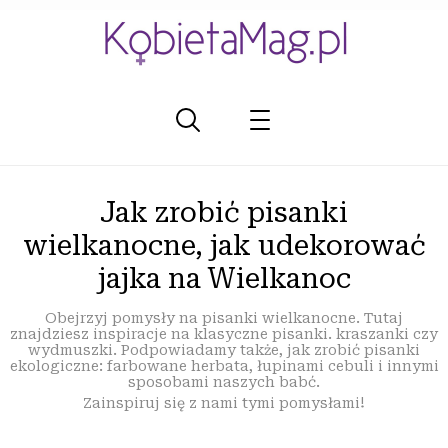
Jak zrobić pisanki
wielkanocne, jak udekorować
jajka na Wielkanoc
Obejrzyj pomysły na pisanki wielkanocne. Tutaj
znajdziesz inspiracje na klasyczne pisanki. kraszanki czy
wydmuszki. Podpowiadamy także, jak zrobić pisanki
ekologiczne: farbowane herbata, łupinami cebuli i innymi
sposobami naszych babć.
Zainspiruj się z nami tymi pomysłami!