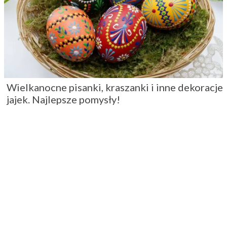
Wielkanocne pisanki, kraszanki i inne dekoracje
jajek. Najlepsze pomysły!