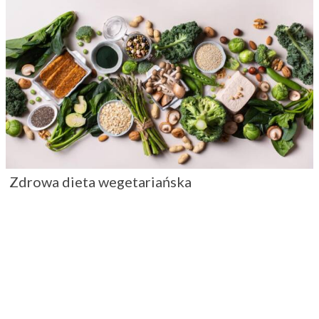
Zdrowa dieta wegetariańska
Śniadania z czterech stron świata