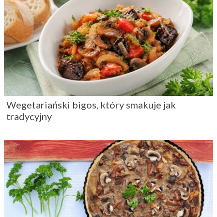
Wegetariański bigos, który smakuje jak
tradycyjny