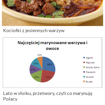
Kociołki z jesiennych warzyw
Lato w słoiku, przetwory, czyli co marynują
Polacy