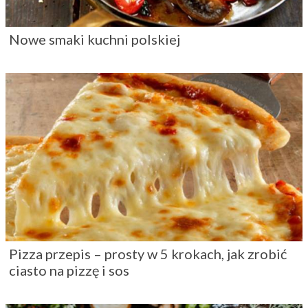
Przepisy na sylwestrowe przekąski