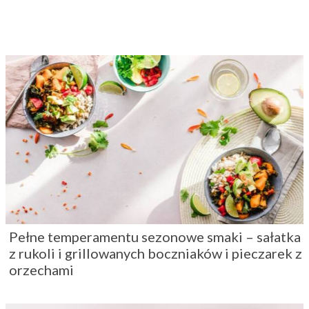
Pełne temperamentu sezonowe smaki – sałatka
z rukoli i grillowanych boczniaków i pieczarek z
orzechami