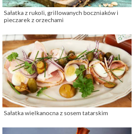
Sałatka z rukoli, grillowanych boczniaków i
pieczarek z orzechami
Sałatka wielkanocna z sosem tatarskim