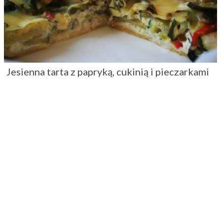
Jesienna tarta z papryką, cukinią i pieczarkami