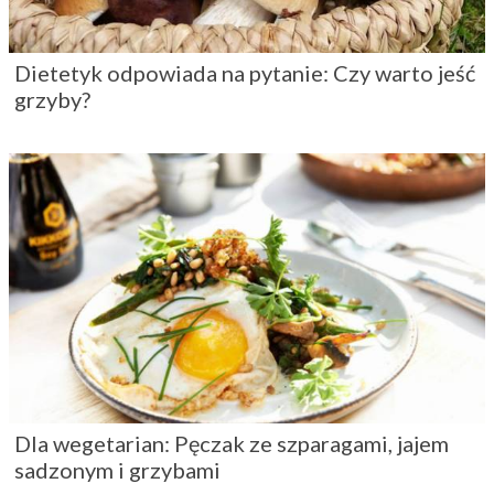
Dietetyk odpowiada na pytanie: Czy warto jeść
grzyby?
Dla wegetarian: Pęczak ze szparagami, jajem
sadzonym i grzybami