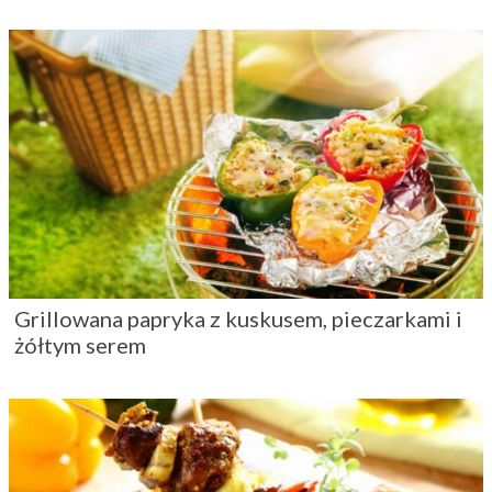
Grillowana papryka z kuskusem, pieczarkami i
żółtym serem