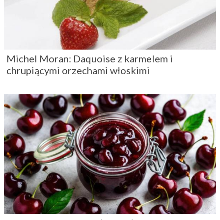
Michel Moran: Daquoise z karmelem i
chrupiącymi orzechami włoskimi