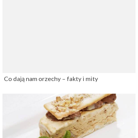
Co dają nam orzechy – fakty i mity