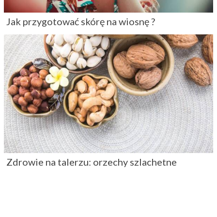
Jak przygotować skórę na wiosnę ?
Zdrowie na talerzu: orzechy szlachetne