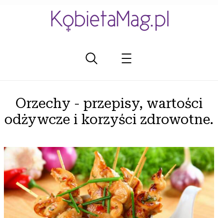
Orzechy - przepisy, wartości
odżywcze i korzyści zdrowotne.