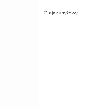
Olejek anyżowy