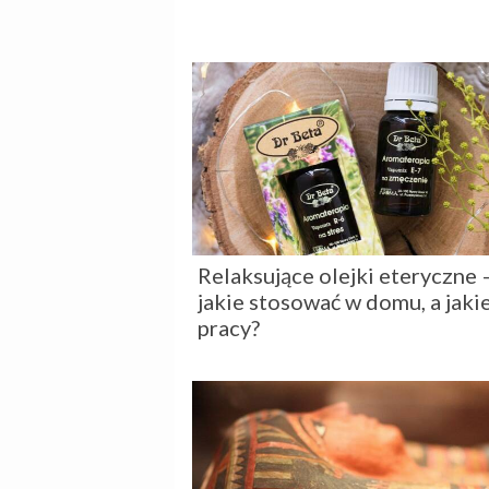
Relaksujące olejki eteryczne 
jakie stosować w domu, a jaki
pracy?