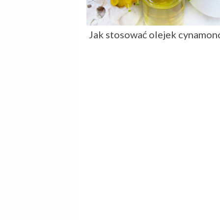
Jak stosować olejek cynamo