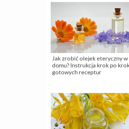
Jak zrobić olejek eteryczny w
domu? Instrukcja krok po krok
gotowych receptur