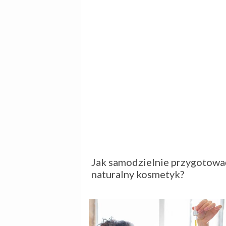
Jak samodzielnie przygotowa
naturalny kosmetyk?