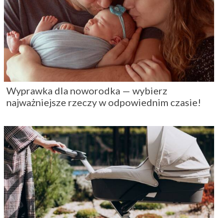
Wyprawka dla noworodka — wybierz
najważniejsze rzeczy w odpowiednim czasie!