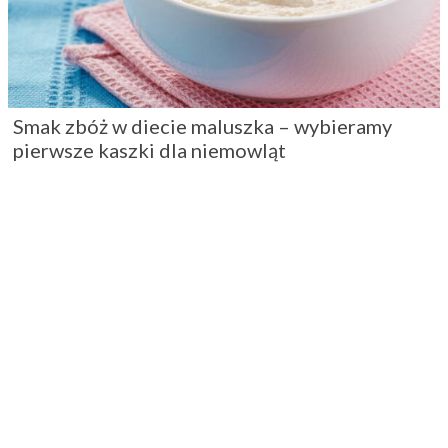
Smak zbóż w diecie maluszka – wybieramy
pierwsze kaszki dla niemowląt