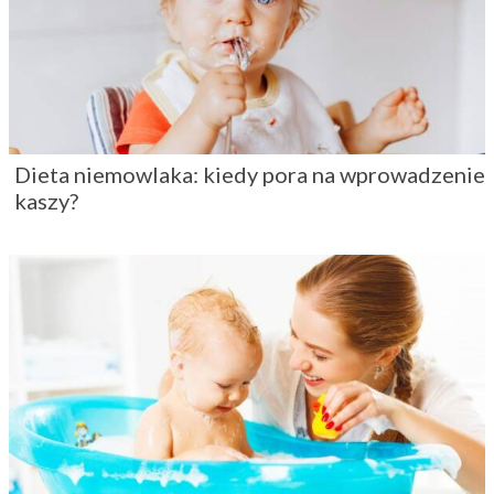
Dieta niemowlaka: kiedy pora na wprowadzenie
kaszy?