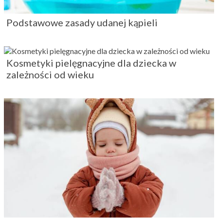
Podstawowe zasady udanej kąpieli
Kosmetyki pielęgnacyjne dla dziecka w
zależności od wieku