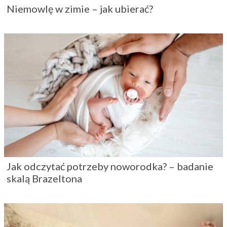
Niemowlę w zimie – jak ubierać?
Jak odczytać potrzeby noworodka? – badanie
skalą Brazeltona