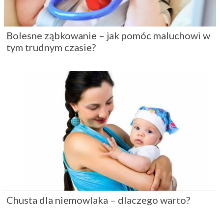
Bolesne ząbkowanie – jak pomóc maluchowi w
tym trudnym czasie?
Chusta dla niemowlaka – dlaczego warto?