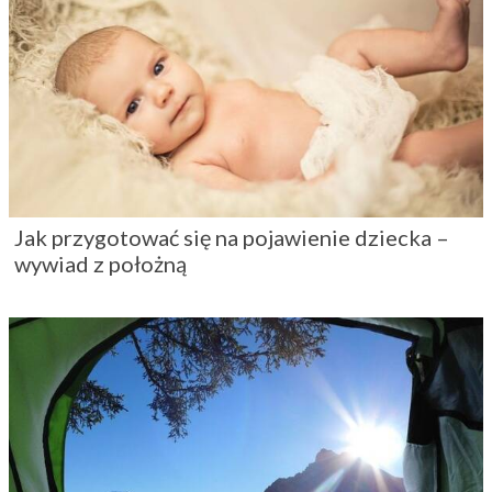
Jak przygotować się na pojawienie dziecka –
wywiad z położną