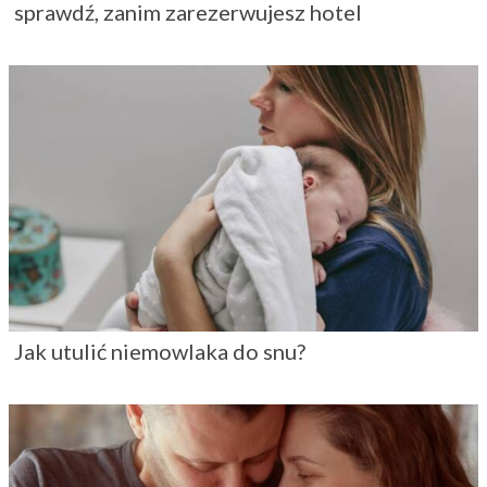
sprawdź, zanim zarezerwujesz hotel
Jak utulić niemowlaka do snu?