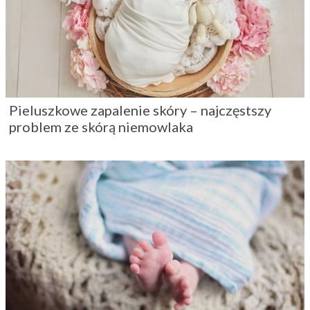
Pieluszkowe zapalenie skóry – najczęstszy
problem ze skórą niemowlaka