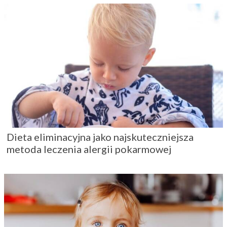
Dieta eliminacyjna jako najskuteczniejsza
metoda leczenia alergii pokarmowej