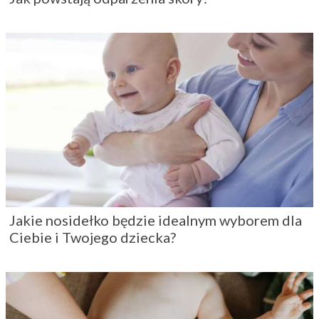
Jakie nosidełko będzie idealnym wyborem dla
Ciebie i Twojego dziecka?