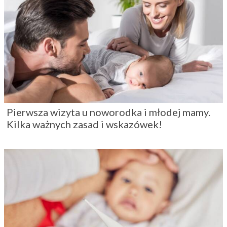
Pierwsza wizyta u noworodka i młodej mamy.
Kilka ważnych zasad i wskazówek!