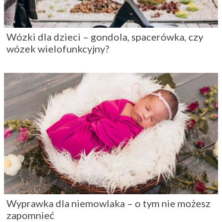
Wózki dla dzieci – gondola, spacerówka, czy
wózek wielofunkcyjny?
Wyprawka dla niemowlaka – o tym nie możesz
zapomnieć