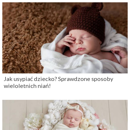
Jak usypiać dziecko? Sprawdzone sposoby
wieloletnich niań!