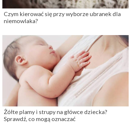
Czym kierować się przy wyborze ubranek dla
niemowlaka?
Żółte plamy i strupy na główce dziecka?
Sprawdź, co mogą oznaczać