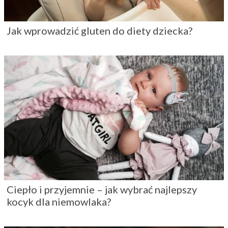
Jak wprowadzić gluten do diety dziecka?
Ciepło i przyjemnie – jak wybrać najlepszy
kocyk dla niemowlaka?