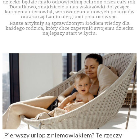
dziecko będzie miało odpowiednią ochronę przez cały rok.
Dodatkowo, znajdziecie u nas wskazówki dotyczące
karmienia niemowląt, wprowadzania nowych pokarmów
oraz zarządzania alergiami pokarmowymi.
Nasze artykuły są sprawdzonym źródłem wiedzy dla
każdego rodzica, który chce zapewnić swojemu dziecku
najlepszy start w życiu.
Pierwszy urlop z niemowlakiem? Te rzeczy