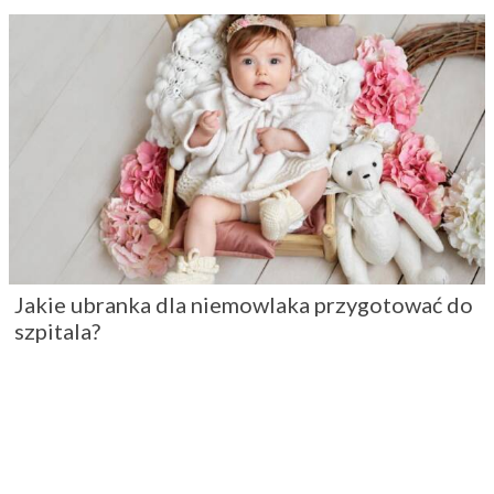
Jakie ubranka dla niemowlaka przygotować do
szpitala?