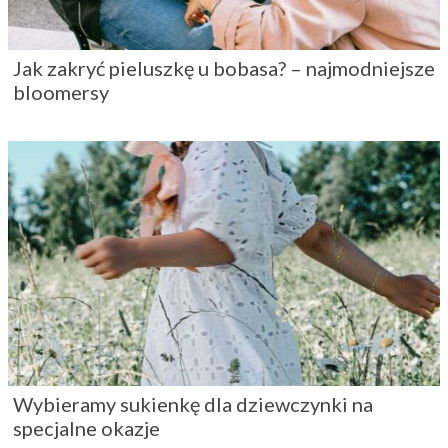
Jak zakryć pieluszkę u bobasa? – najmodniejsze
bloomersy
Wybieramy sukienkę dla dziewczynki na
specjalne okazje