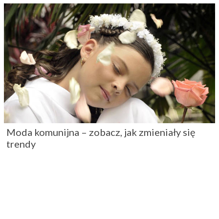
Moda komunijna – zobacz, jak zmieniały się
trendy