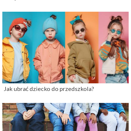
Jak ubrać dziecko do przedszkola?