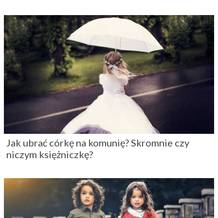
Jak ubrać córkę na komunię? Skromnie czy
niczym księżniczkę?