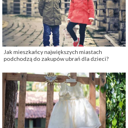
Jak mieszkańcy największych miastach
podchodzą do zakupów ubrań dla dzieci?