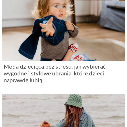
Moda dziecięca bez stresu: jak wybierać
wygodne i stylowe ubrania, które dzieci
naprawdę lubią