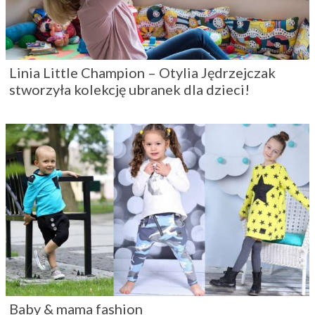
Linia Little Champion – Otylia Jędrzejczak
stworzyła kolekcję ubranek dla dzieci!
Baby & mama fashion