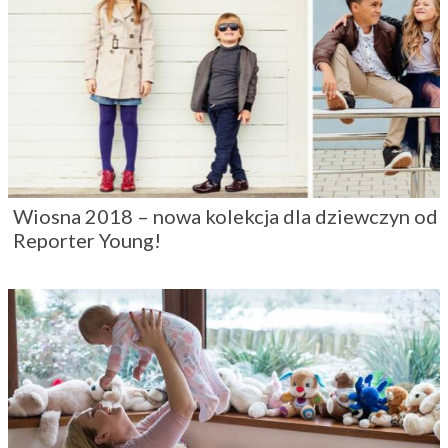
Wiosna 2018 – nowa kolekcja dla dziewczyn od
Reporter Young!