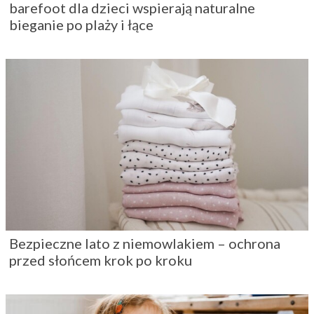
barefoot dla dzieci wspierają naturalne
bieganie po plaży i łące
Bezpieczne lato z niemowlakiem – ochrona
przed słońcem krok po kroku