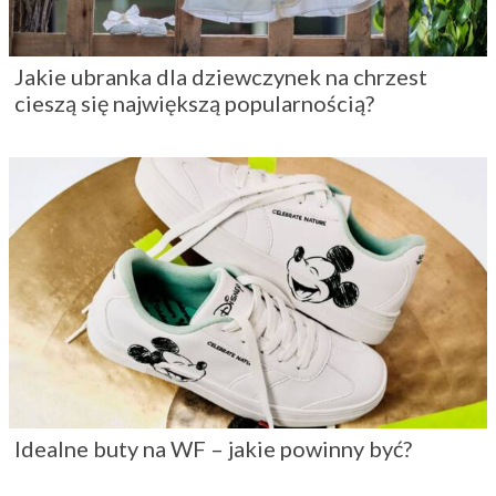
Jakie ubranka dla dziewczynek na chrzest
cieszą się największą popularnością?
Idealne buty na WF – jakie powinny być?