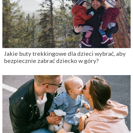
Jakie buty trekkingowe dla dzieci wybrać, aby
bezpiecznie zabrać dziecko w góry?