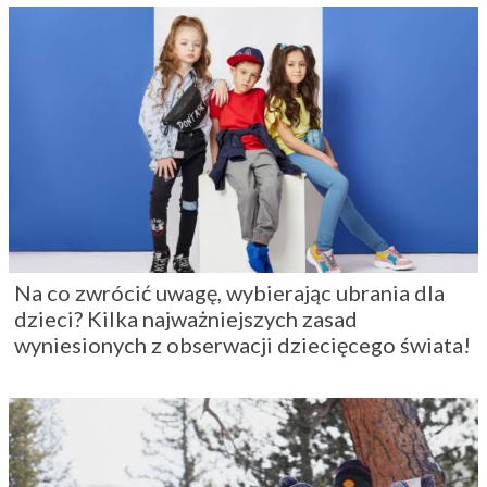
Na co zwrócić uwagę, wybierając ubrania dla
dzieci? Kilka najważniejszych zasad
wyniesionych z obserwacji dziecięcego świata!