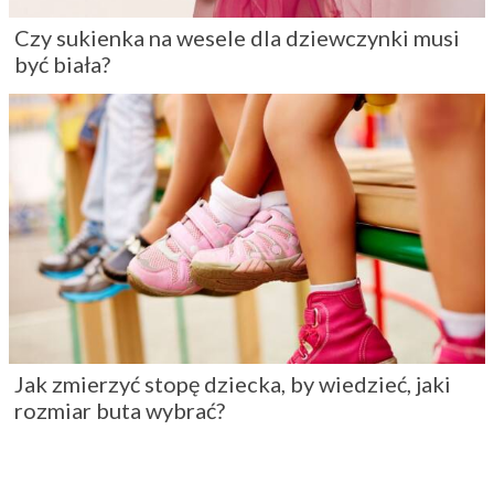
Czy sukienka na wesele dla dziewczynki musi
być biała?
Jak zmierzyć stopę dziecka, by wiedzieć, jaki
rozmiar buta wybrać?