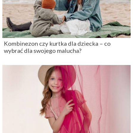
Kombinezon czy kurtka dla dziecka – co
wybrać dla swojego malucha?