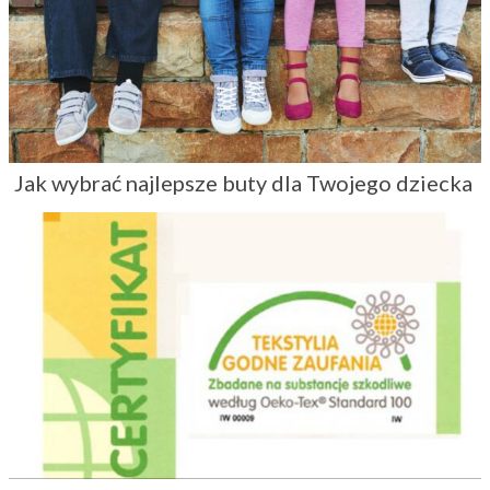
Jak wybrać najlepsze buty dla Twojego dziecka