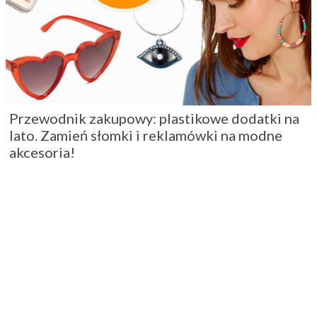
Przewodnik zakupowy: plastikowe dodatki na
lato. Zamień słomki i reklamówki na modne
akcesoria!