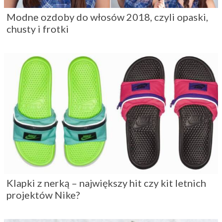
Modne ozdoby do włosów 2018, czyli opaski,
chusty i frotki
Klapki z nerką – największy hit czy kit letnich
projektów Nike?