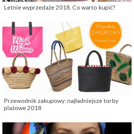
Letnie wyprzedaże 2018. Co warto kupić?
Przewodnik zakupowy: najładniejsze torby
plażowe 2018