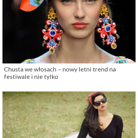
Chusta we włosach – nowy letni trend na
festiwale i nie tylko