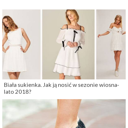
Biała sukienka. Jak ją nosić w sezonie wiosna-
lato 2018?