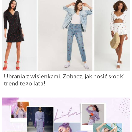
Ubrania z wisienkami. Zobacz, jak nosić słodki
trend tego lata!