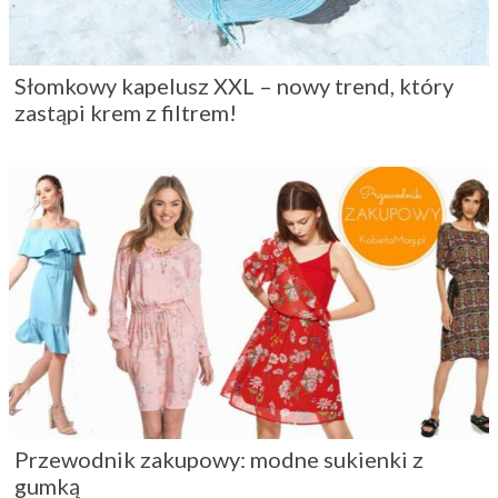
Słomkowy kapelusz XXL – nowy trend, który
zastąpi krem z filtrem!
Przewodnik zakupowy: modne sukienki z
gumką