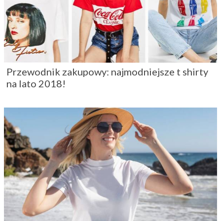
Przewodnik zakupowy: najmodniejsze t shirty
na lato 2018!