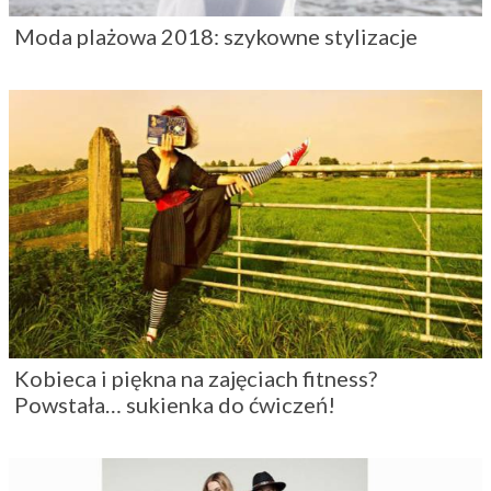
Moda plażowa 2018: szykowne stylizacje
Kobieca i piękna na zajęciach fitness?
Powstała… sukienka do ćwiczeń!