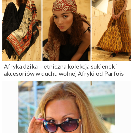
Afryka dzika – etniczna kolekcja sukienek i
akcesoriów w duchu wolnej Afryki od Parfois