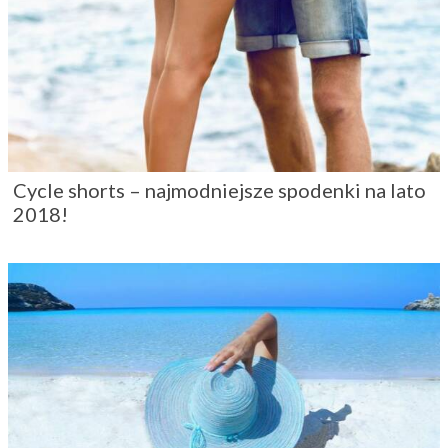
Cycle shorts – najmodniejsze spodenki na lato
2018!