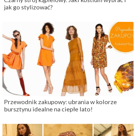
jak go stylizować?
Przewodnik zakupowy: ubrania w kolorze
bursztynu idealne na ciepłe lato!