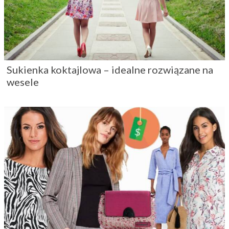
Sukienka koktajlowa – idealne rozwiązane na
wesele