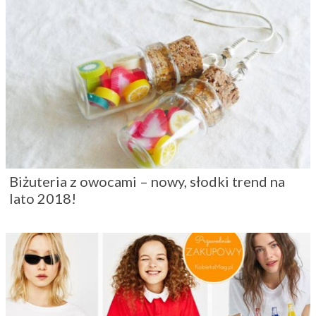
Biżuteria z owocami – nowy, słodki trend na
lato 2018!