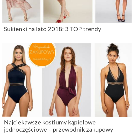
Sukienki na lato 2018: 3 TOP trendy
Najciekawsze kostiumy kąpielowe
jednoczęściowe – przewodnik zakupowy