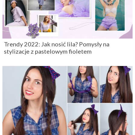
Trendy 2022: Jak nosić lila? Pomysły na
stylizacje z pastelowym fioletem