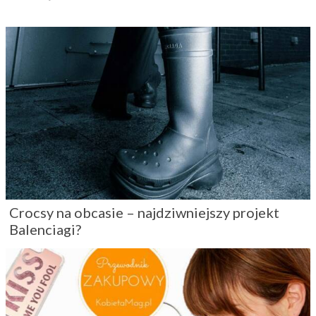
Crocsy na obcasie – najdziwniejszy projekt
Balenciagi?