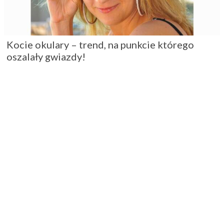
Kocie okulary – trend, na punkcie którego
oszalały gwiazdy!