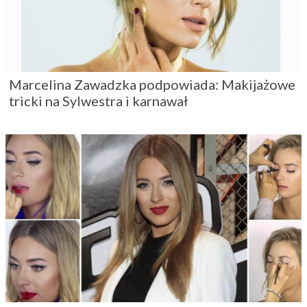
Marcelina Zawadzka podpowiada: Makijażowe
tricki na Sylwestra i karnawał