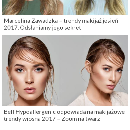
Marcelina Zawadzka – trendy makijaż jesień
2017. Odsłaniamy jego sekret
Bell Hypoallergenic odpowiada na makijażowe
trendy wiosna 2017 – Zoom na twarz