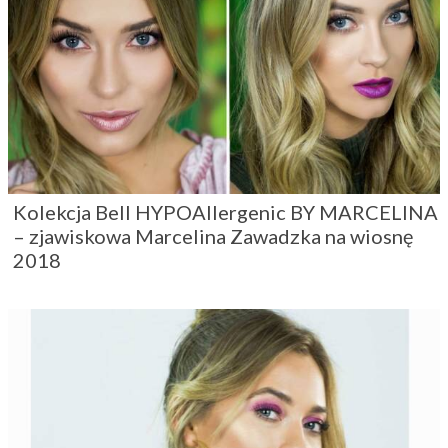
Kolekcja Bell HYPOAllergenic BY MARCELINA
– zjawiskowa Marcelina Zawadzka na wiosnę
2018