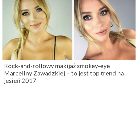
Rock-and-rollowy makijaż smokey-eye
Marceliny Zawadzkiej – to jest top trend na
jesień 2017