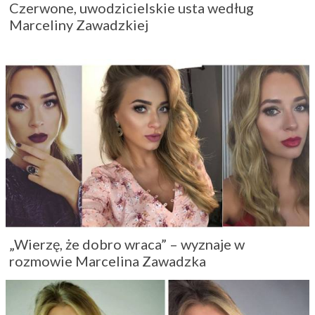
Czerwone, uwodzicielskie usta według
Marceliny Zawadzkiej
„Wierzę, że dobro wraca” – wyznaje w
rozmowie Marcelina Zawadzka