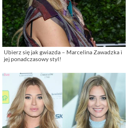
Ubierz się jak gwiazda – Marcelina Zawadzka i
jej ponadczasowy styl!