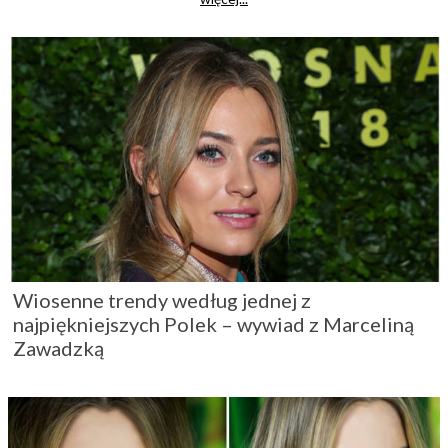
Wiosenne trendy według jednej z
najpiękniejszych Polek – wywiad z Marceliną
Zawadzką