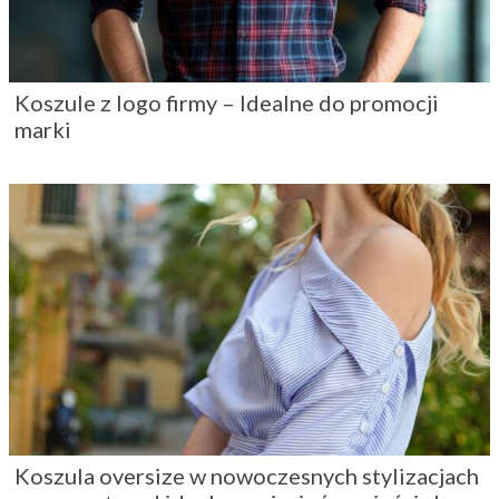
Koszule z logo firmy – Idealne do promocji
marki
Koszula oversize w nowoczesnych stylizacjach