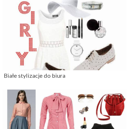
Białe stylizacje do biura