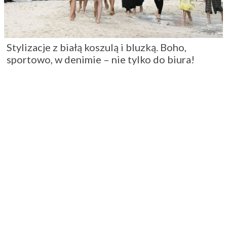
Stylizacje z białą koszulą i bluzką. Boho,
sportowo, w denimie – nie tylko do biura!