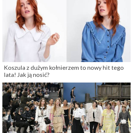
Koszula z dużym kołnierzem to nowy hit tego
lata! Jak ją nosić?