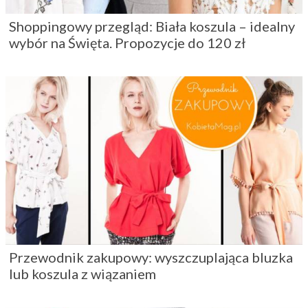
Shoppingowy przegląd: Biała koszula – idealny
wybór na Święta. Propozycje do 120 zł
Przewodnik zakupowy: wyszczuplająca bluzka
lub koszula z wiązaniem