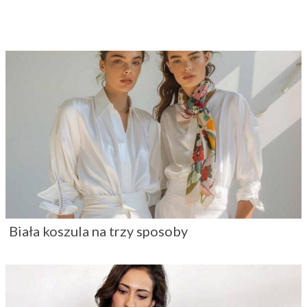
Biała koszula na trzy sposoby