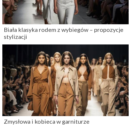
Biała klasyka rodem z wybiegów – propozycje
stylizacji
Zmysłowa i kobieca w garniturze