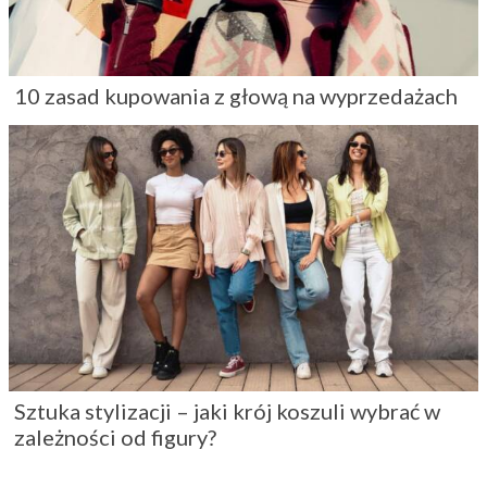
10 zasad kupowania z głową na wyprzedażach
Sztuka stylizacji – jaki krój koszuli wybrać w
zależności od figury?