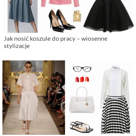
Jak nosić koszule do pracy – wiosenne
stylizacje