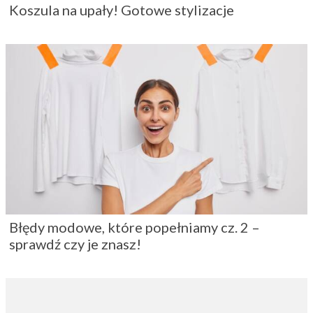
Koszula na upały! Gotowe stylizacje
Błędy modowe, które popełniamy cz. 2 –
sprawdź czy je znasz!