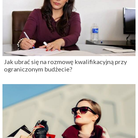
Jak ubrać się na rozmowę kwalifikacyjną przy
ograniczonym budżecie?