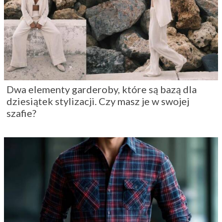
Dwa elementy garderoby, które są bazą dla
dziesiątek stylizacji. Czy masz je w swojej
szafie?