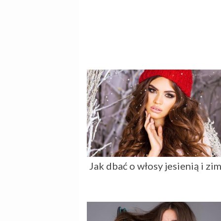
Jak dbać o włosy jesienią i zim