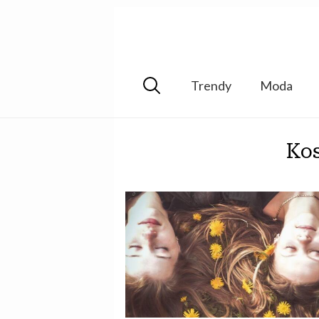
Trendy
Moda
Kos