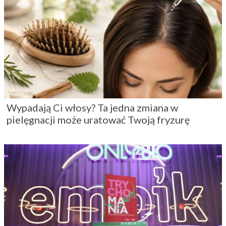
Wypadają Ci włosy? Ta jedna zmiana w
pielęgnacji może uratować Twoją fryzurę