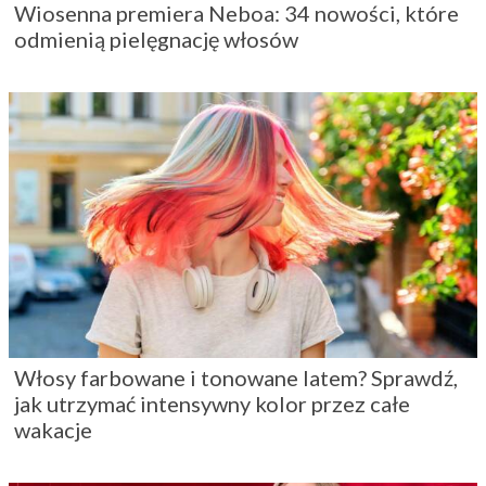
Wiosenna premiera Neboa: 34 nowości, które
odmienią pielęgnację włosów
Włosy farbowane i tonowane latem? Sprawdź,
jak utrzymać intensywny kolor przez całe
wakacje