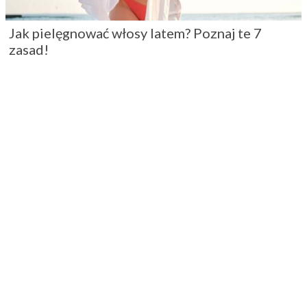
Jak pielęgnować włosy latem? Poznaj te 7
zasad!