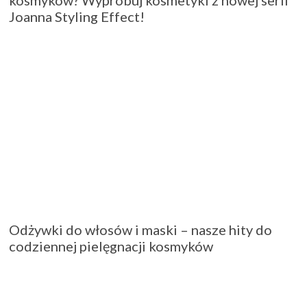
Joanna Styling Effect!
Odżywki do włosów i maski – nasze hity do
codziennej pielęgnacji kosmyków