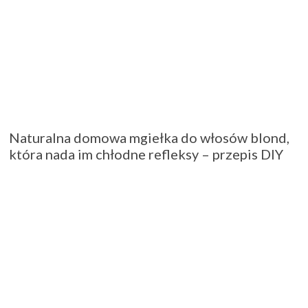
Naturalna domowa mgiełka do włosów blond,
która nada im chłodne refleksy – przepis DIY