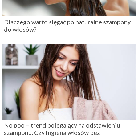
Dlaczego warto sięgać po naturalne szampony
do włosów?
No poo – trend polegający na odstawieniu
szamponu. Czy higiena włosów bez