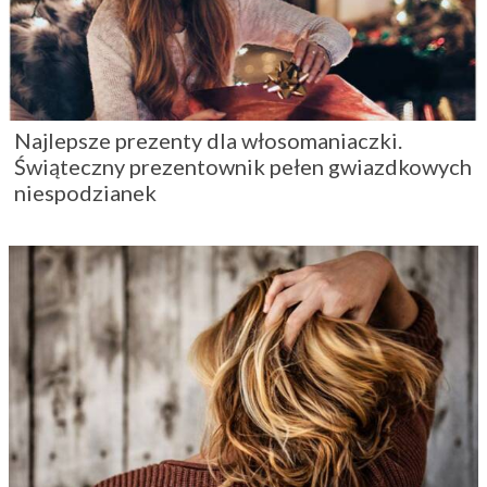
Najlepsze prezenty dla włosomaniaczki.
Świąteczny prezentownik pełen gwiazdkowych
niespodzianek