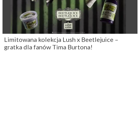
Limitowana kolekcja Lush x Beetlejuice –
gratka dla fanów Tima Burtona!