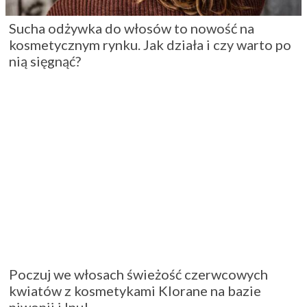
Sucha odżywka do włosów to nowość na
kosmetycznym rynku. Jak działa i czy warto po
nią sięgnąć?
Poczuj we włosach świeżość czerwcowych
kwiatów z kosmetykami Klorane na bazie