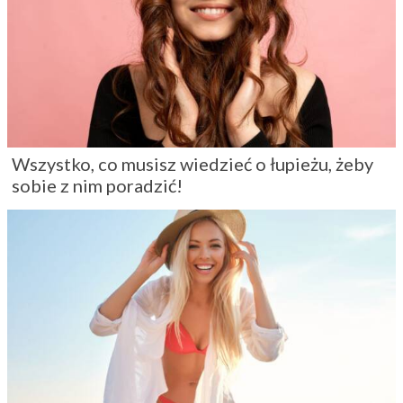
Wszystko, co musisz wiedzieć o łupieżu, żeby
sobie z nim poradzić!