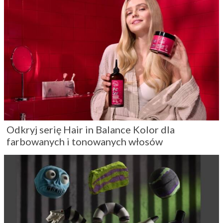
Odkryj serię Hair in Balance Kolor dla
farbowanych i tonowanych włosów