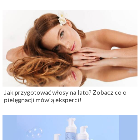
Jak przygotować włosy na lato? Zobacz co o
pielęgnacji mówią eksperci!