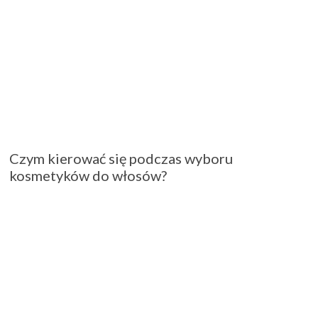
Czym kierować się podczas wyboru
kosmetyków do włosów?