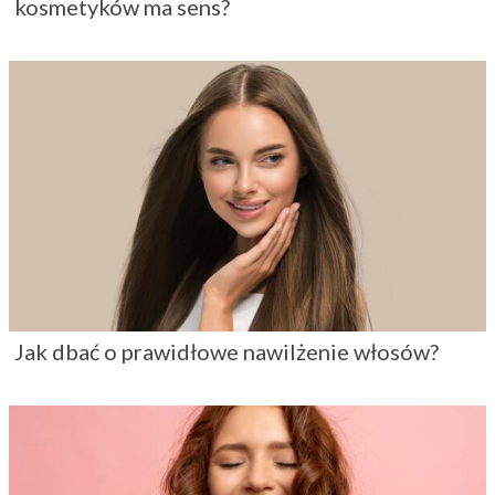
kosmetyków ma sens?
Jak dbać o prawidłowe nawilżenie włosów?