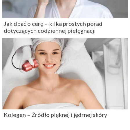
Jak dbać o cerę – kilka prostych porad
dotyczących codziennej pielęgnacji
Kolegen – Źródło pięknej i jędrnej skóry