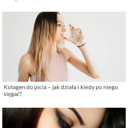
Kolagen do picia – jak działa i kiedy po niego
sięgać?