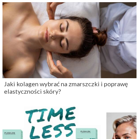
Jaki kolagen wybrać na zmarszczki i poprawę
elastyczności skóry?