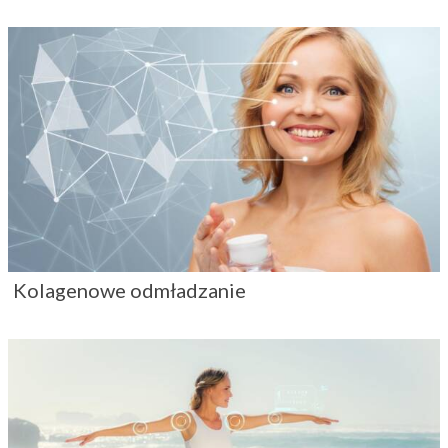
Kolagenowe odmładzanie