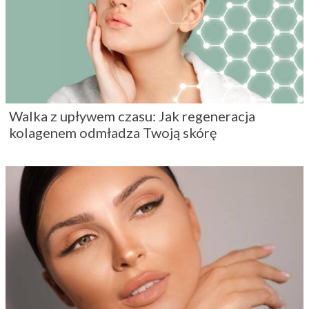
Walka z upływem czasu: Jak regeneracja
kolagenem odmładza Twoją skórę