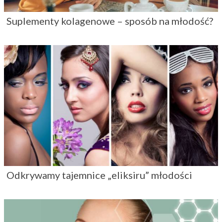
Suplementy kolagenowe – sposób na młodość?
Odkrywamy tajemnice „eliksiru” młodości