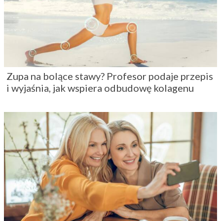
Zupa na bolące stawy? Profesor podaje przepis
i wyjaśnia, jak wspiera odbudowę kolagenu