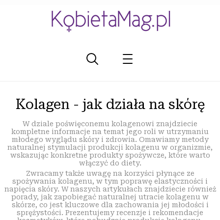
Kolagen - jak działa na skórę
W dziale poświęconemu kolagenowi znajdziecie
kompletne informacje na temat jego roli w utrzymaniu
młodego wyglądu skóry i zdrowia. Omawiamy metody
naturalnej stymulacji produkcji kolagenu w organizmie,
wskazując konkretne produkty spożywcze, które warto
włączyć do diety.
Zwracamy także uwagę na korzyści płynące ze
spożywania kolagenu, w tym poprawę elastyczności i
napięcia skóry. W naszych artykułach znajdziecie również
porady, jak zapobiegać naturalnej utracie kolagenu w
skórze, co jest kluczowe dla zachowania jej młodości i
sprężystości. Prezentujemy recenzje i rekomendacje