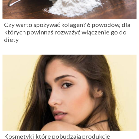
Czy warto spożywać kolagen? 6 powodów, dla
których powinnaś rozważyć włączenie go do
diety
Kosmetyki które pobudzają produkcję