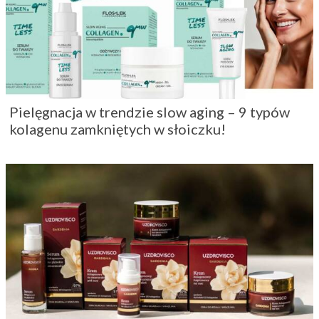
Pielęgnacja w trendzie slow aging – 9 typów
kolagenu zamkniętych w słoiczku!