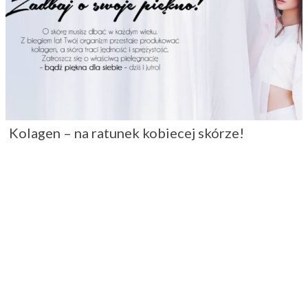
Kolagen – na ratunek kobiecej skórze!