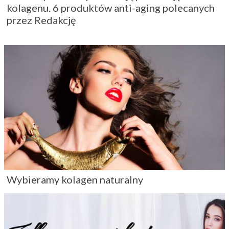
kolagenu. 6 produktów anti-aging polecanych
przez Redakcję
Wybieramy kolagen naturalny