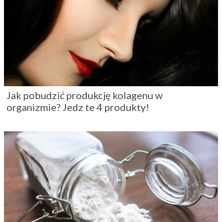
Jak pobudzić produkcję kolagenu w
organizmie? Jedz te 4 produkty!