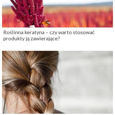
Roślinna keratyna – czy warto stosować
produkty ją zawierające?