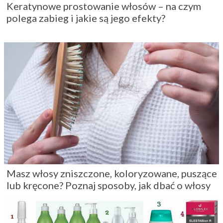
Keratynowe prostowanie włosów – na czym
polega zabieg i jakie są jego efekty?
Masz włosy zniszczone, koloryzowane, puszące
lub kręcone? Poznaj sposoby, jak dbać o włosy