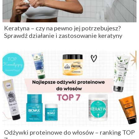
Keratyna – czy na pewno jej potrzebujesz?
Sprawdź działanie i zastosowanie keratyny
Odżywki proteinowe do włosów – ranking TOP