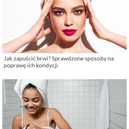
Jak zapuścić brwi? Sprawdzone sposoby na
poprawę ich kondycji