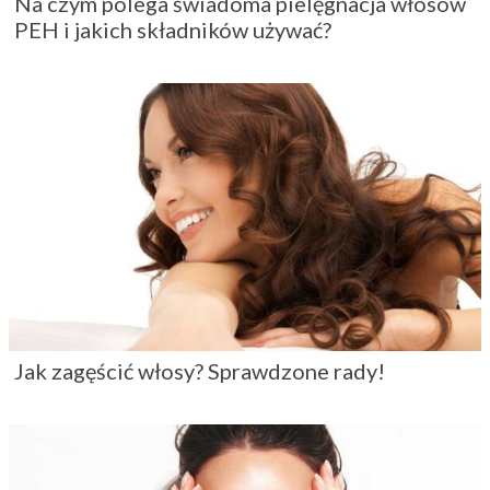
Na czym polega świadoma pielęgnacja włosów
PEH i jakich składników używać?
Jak zagęścić włosy? Sprawdzone rady!