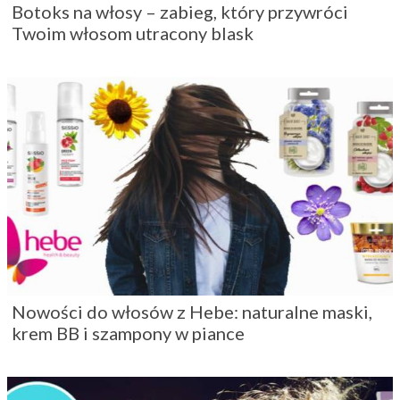
Botoks na włosy – zabieg, który przywróci
Twoim włosom utracony blask
Nowości do włosów z Hebe: naturalne maski,
krem BB i szampony w piance