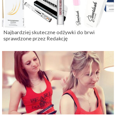
Najbardziej skuteczne odżywki do brwi
sprawdzone przez Redakcję