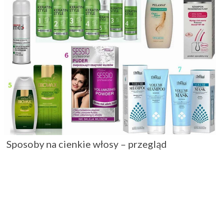
Sposoby na cienkie włosy – przegląd