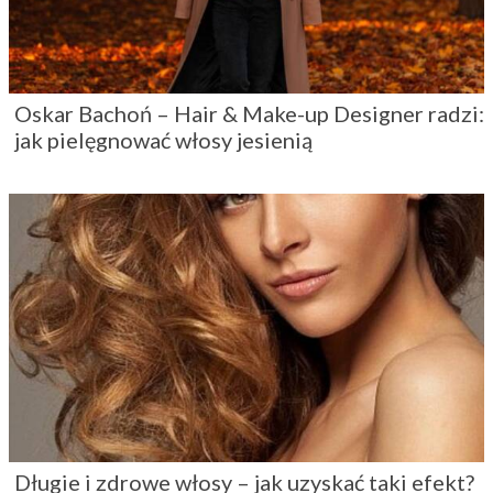
Oskar Bachoń – Hair & Make-up Designer radzi:
jak pielęgnować włosy jesienią
Długie i zdrowe włosy – jak uzyskać taki efekt?