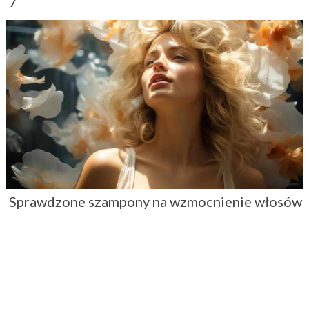
7
Sprawdzone szampony na wzmocnienie włosów