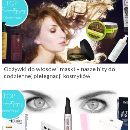
Odżywki do włosów i maski – nasze hity do
codziennej pielęgnacji kosmyków