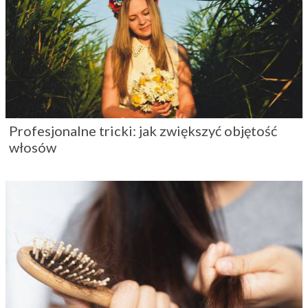
Profesjonalne tricki: jak zwiększyć objętość
włosów