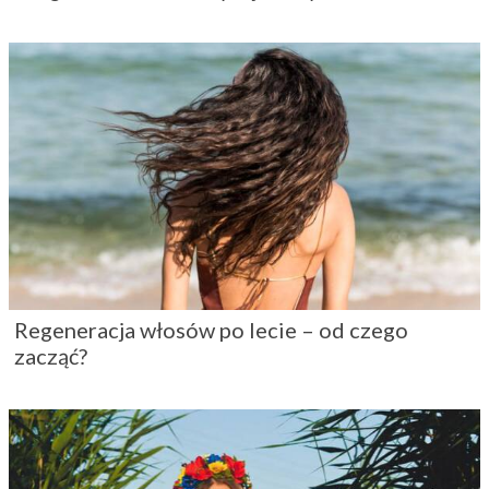
Regeneracja włosów po lecie – od czego
zacząć?