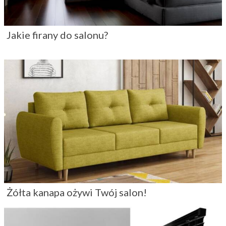
Jakie firany do salonu?
Żółta kanapa ożywi Twój salon!