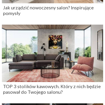
Jak urządzić nowoczesny salon? Inspirujące
pomysły
TOP 3 stolików kawowych. Który z nich będzie
pasował do Twojego salonu?