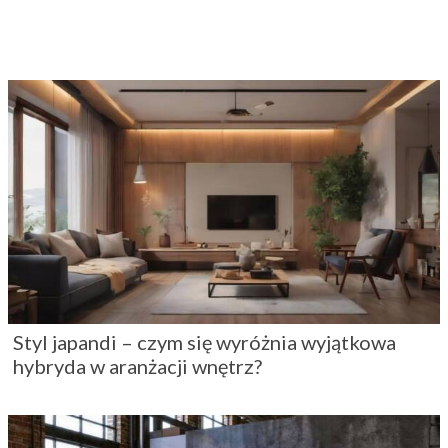
Styl japandi – czym się wyróżnia wyjątkowa
hybryda w aranżacji wnętrz?