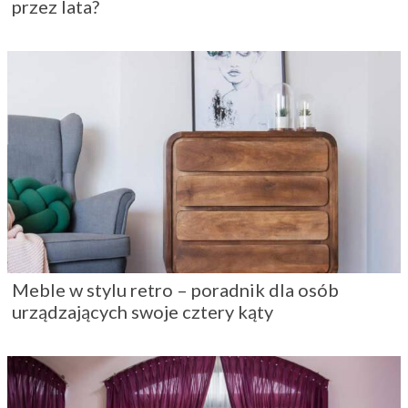
przez lata?
Meble w stylu retro – poradnik dla osób
urządzających swoje cztery kąty