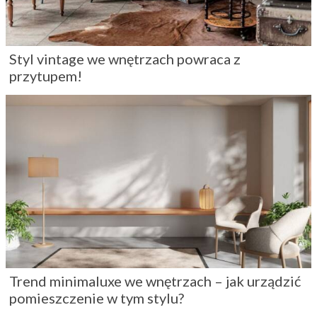
Styl vintage we wnętrzach powraca z
przytupem!
Trend minimaluxe we wnętrzach – jak urządzić
pomieszczenie w tym stylu?