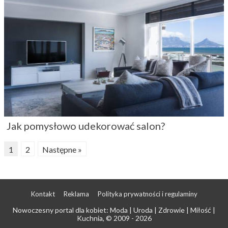
Jak pomysłowo udekorować salon?
1
2
Następne »
Kontakt
Reklama
Polityka prywatności i regulaminy
Nowoczesny portal dla kobiet: Moda | Uroda | Zdrowie | Miłość |
Kuchnia
, © 2009 - 2026