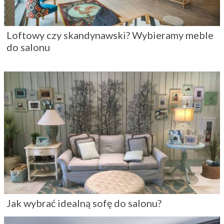
Loftowy czy skandynawski? Wybieramy meble
do salonu
Jak wybrać idealną sofę do salonu?