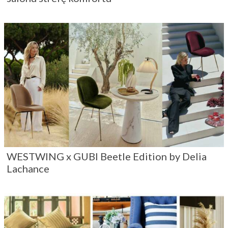
WESTWING x GUBI Beetle Edition by Delia
Lachance