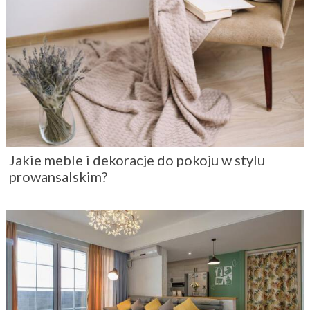
Jakie meble i dekoracje do pokoju w stylu
prowansalskim?