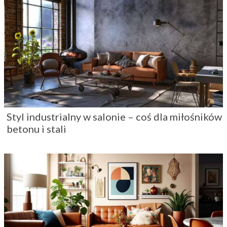
Styl industrialny w salonie – coś dla miłośników
betonu i stali