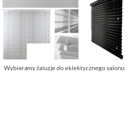
Wybieramy żaluzje do eklektycznego salonu