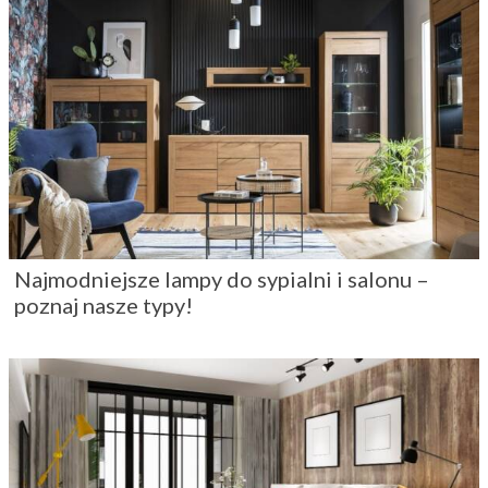
Najmodniejsze lampy do sypialni i salonu –
poznaj nasze typy!