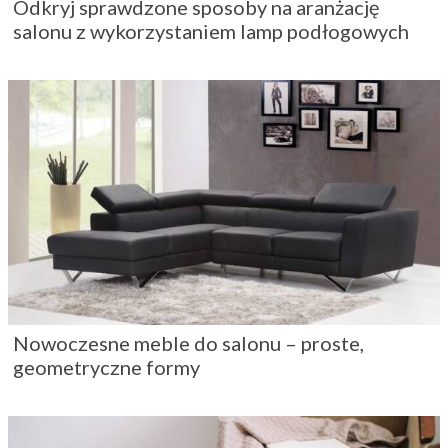
Odkryj sprawdzone sposoby na aranżację
salonu z wykorzystaniem lamp podłogowych
Nowoczesne meble do salonu – proste,
geometryczne formy