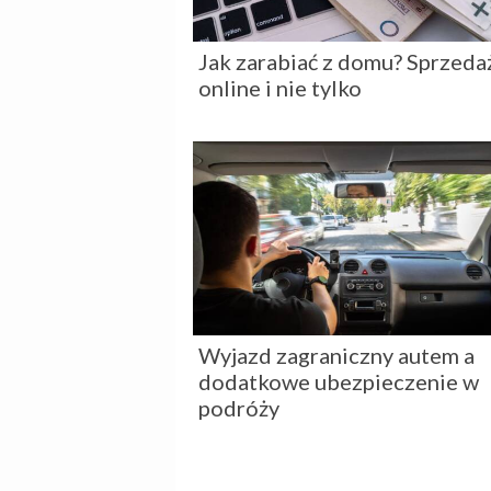
Jak zarabiać z domu? Sprzeda
online i nie tylko
Wyjazd zagraniczny autem a
dodatkowe ubezpieczenie w
podróży