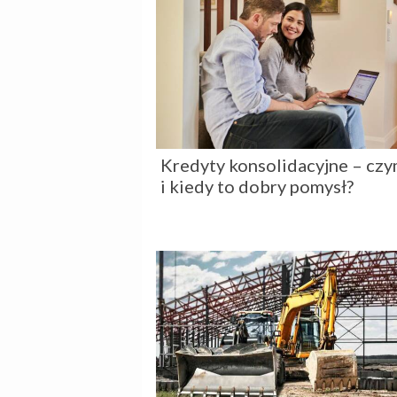
Kredyty konsolidacyjne – czy
i kiedy to dobry pomysł?