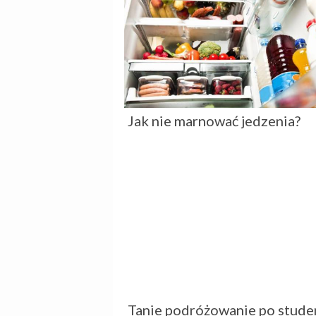
Jak nie marnować jedzenia?
Tanie podróżowanie po stud