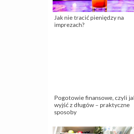
Jak nie tracić pieniędzy na
imprezach?
Pogotowie finansowe, czyli ja
wyjść z długów – praktyczne
sposoby