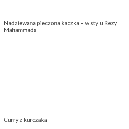
Nadziewana pieczona kaczka – w stylu Rezy
Mahammada
Curry z kurczaka