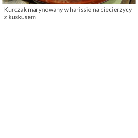
Kurczak marynowany w harissie na ciecierzycy
z kuskusem