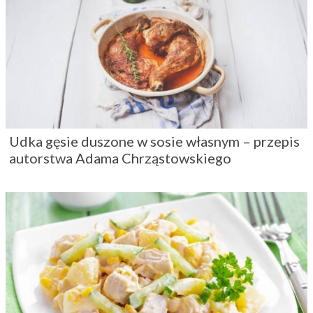
Udka gęsie duszone w sosie własnym – przepis
autorstwa Adama Chrząstowskiego