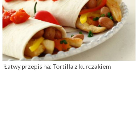
Łatwy przepis na: Tortilla z kurczakiem