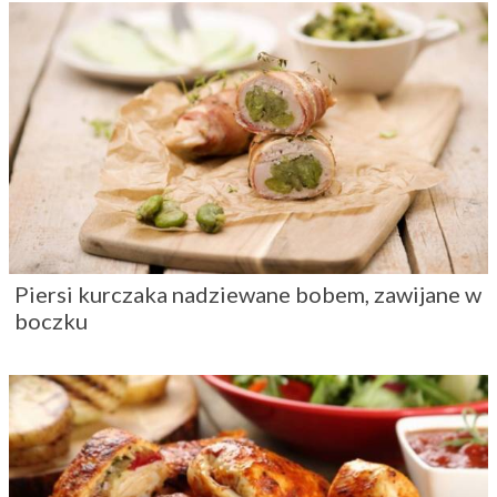
Piersi kurczaka nadziewane bobem, zawijane w
boczku