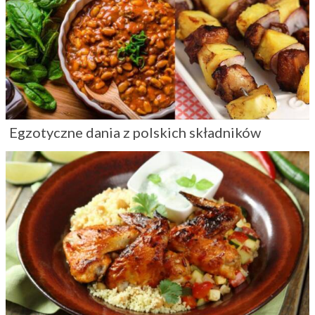
Egzotyczne dania z polskich składników