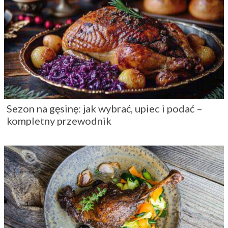
Sezon na gęsinę: jak wybrać, upiec i podać –
kompletny przewodnik