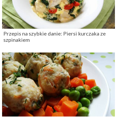
Przepis na szybkie danie: Piersi kurczaka ze
szpinakiem