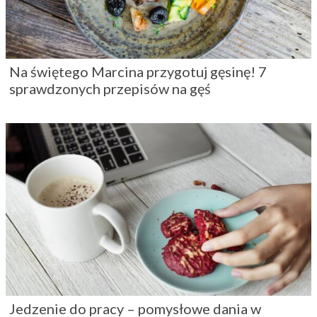
Na świętego Marcina przygotuj gęsinę! 7
sprawdzonych przepisów na gęś
Jedzenie do pracy – pomysłowe dania w