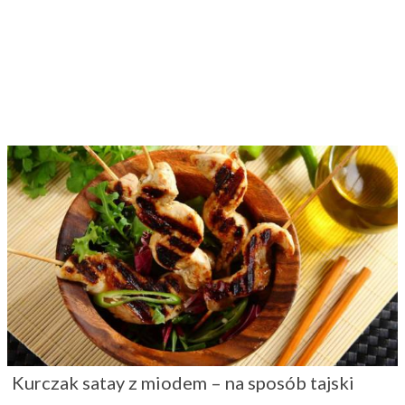
Kurczak satay z miodem – na sposób tajski