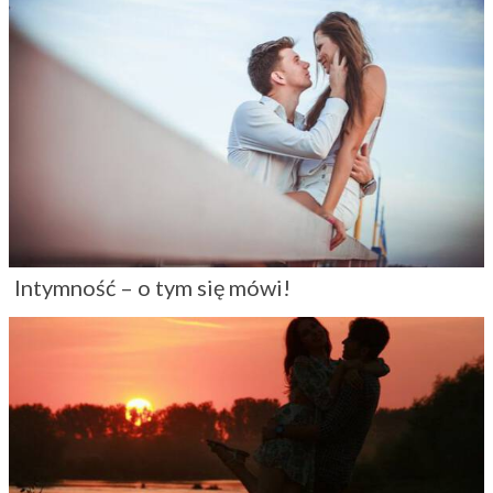
Intymność – o tym się mówi!