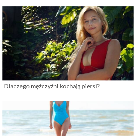
Dlaczego mężczyźni kochają piersi?