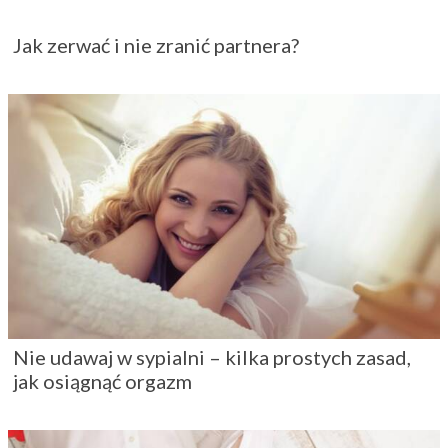
Jak zerwać i nie zranić partnera?
Nie udawaj w sypialni – kilka prostych zasad,
jak osiągnąć orgazm