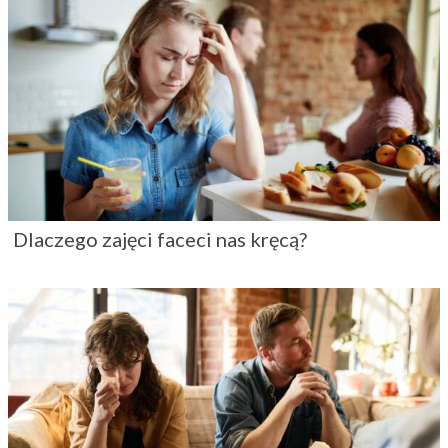
Dlaczego zajęci faceci nas kręcą?