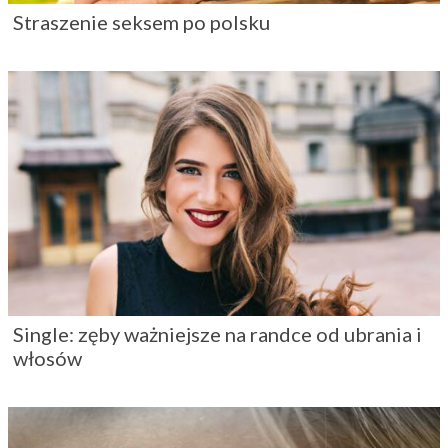
Straszenie seksem po polsku
Single: zęby ważniejsze na randce od ubrania i
włosów