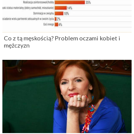
Co z tą męskością? Problem oczami kobiet i
mężczyzn