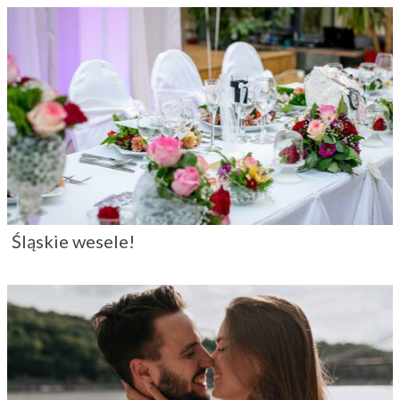
Śląskie wesele!