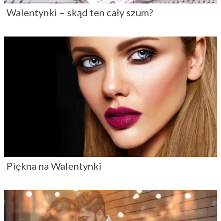
Walentynki – skąd ten cały szum?
Piękna na Walentynki