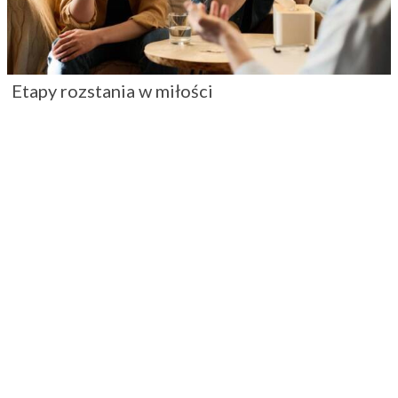
Etapy rozstania w miłości