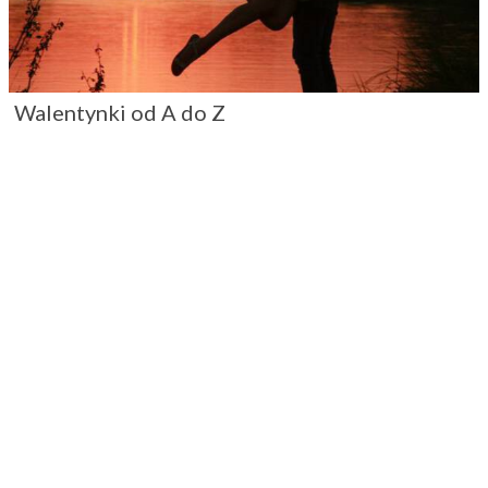
Walentynki od A do Z