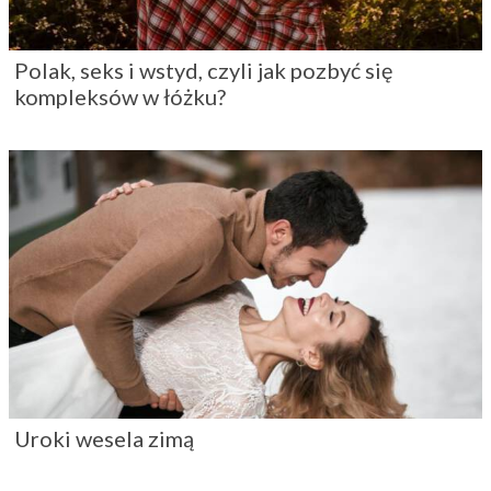
Polak, seks i wstyd, czyli jak pozbyć się
kompleksów w łóżku?
Uroki wesela zimą