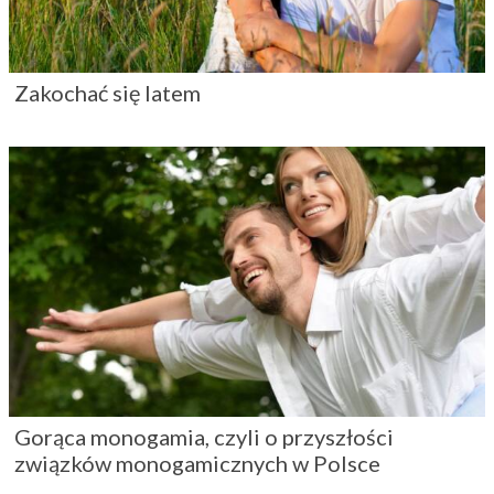
Zakochać się latem
Gorąca monogamia, czyli o przyszłości
związków monogamicznych w Polsce