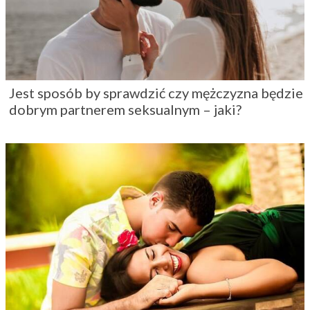
Jest sposób by sprawdzić czy mężczyzna będzie
dobrym partnerem seksualnym – jaki?