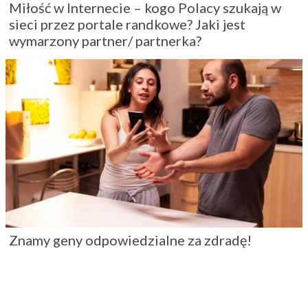
Miłość w Internecie – kogo Polacy szukają w
sieci przez portale randkowe? Jaki jest
wymarzony partner/ partnerka?
Znamy geny odpowiedzialne za zdradę!