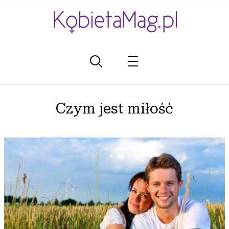
Czym jest miłość