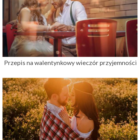
Przepis na walentynkowy wieczór przyjemności