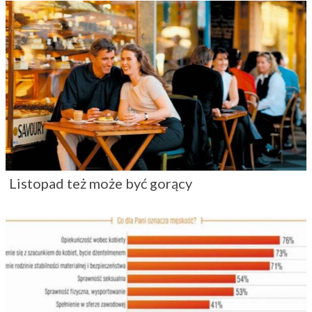
Listopad też może być gorący