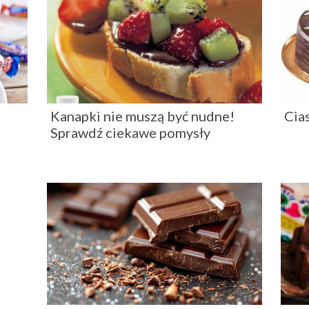
Kanapki nie muszą być nudne!
Cia
Sprawdź ciekawe pomysły