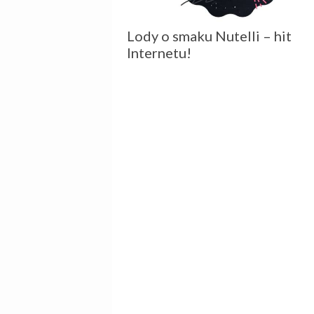
Lody o smaku Nutelli – hit
Internetu!