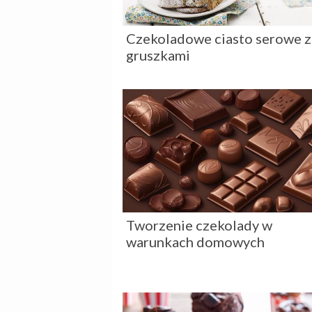
Czekoladowe ciasto serowe z
gruszkami
Tworzenie czekolady w
warunkach domowych