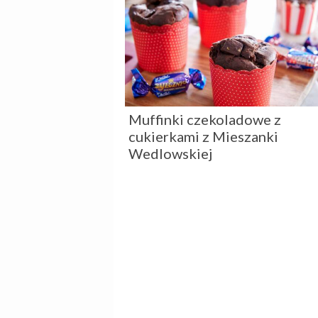
Muffinki czekoladowe z
cukierkami z Mieszanki
Wedlowskiej