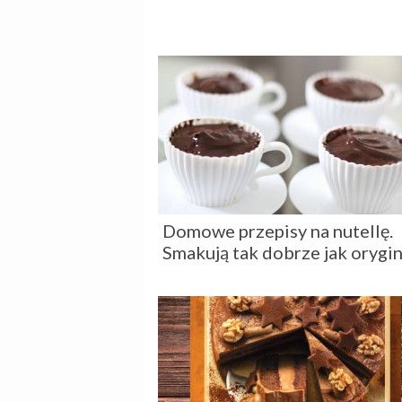
Domowe przepisy na nutellę.
Smakują tak dobrze jak orygin