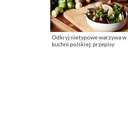
Odkryj nietypowe warzywa w
kuchni polskiej: przepisy