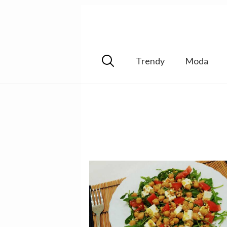
Trendy
Moda