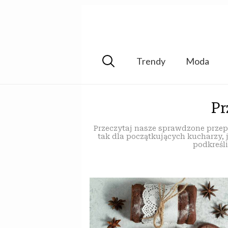
Trendy
Moda
Pr
Przeczytaj nasze sprawdzone przepi
tak dla początkujących kucharzy, 
podkreśli