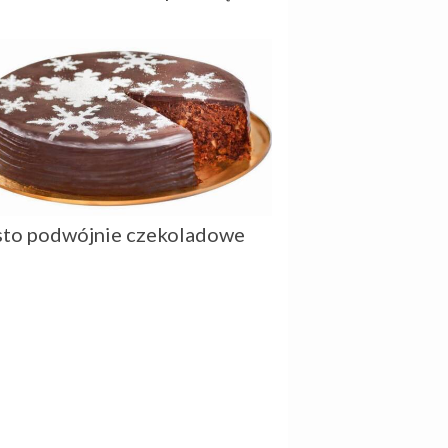
sto podwójnie czekoladowe