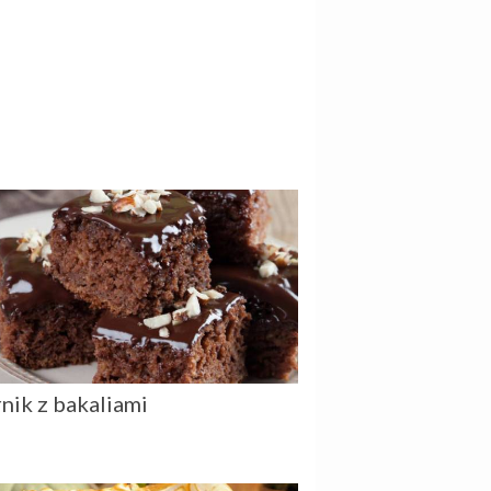
rnik z bakaliami