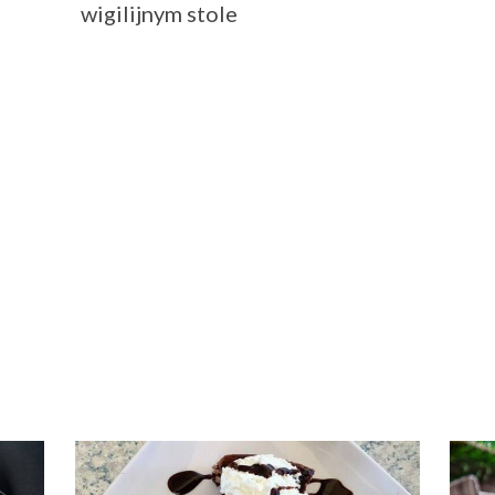
wigilijnym stole