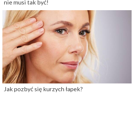
nie musi tak być!
Jak pozbyć się kurzych łapek?