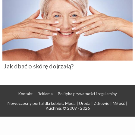
Jak dbać o skórę dojrzałą?
Kontakt
Reklama
Polityka prywatności i regulaminy
Nowoczesny portal dla kobiet: Moda | Uroda | Zdrowie | Miłość |
Kuchnia
, © 2009 - 2026