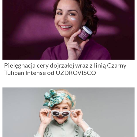
Pielęgnacja cery dojrzałej wraz z linią Czarny
Tulipan Intense od UZDROVISCO