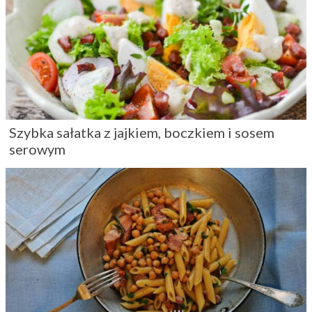
Szybka sałatka z jajkiem, boczkiem i sosem
serowym