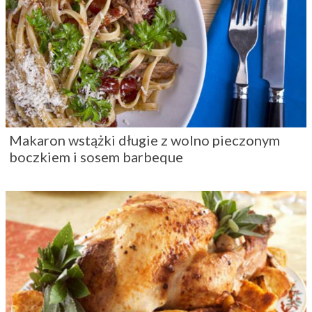
Makaron wstążki długie z wolno pieczonym
boczkiem i sosem barbeque