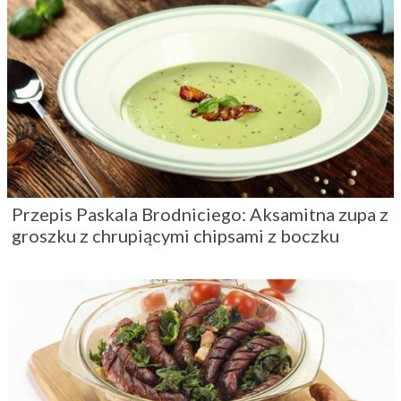
Przepis Paskala Brodniciego: Aksamitna zupa z
groszku z chrupiącymi chipsami z boczku