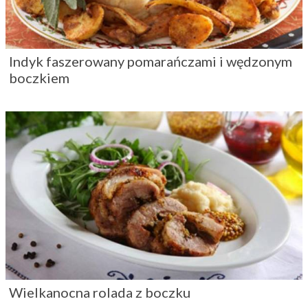
Indyk faszerowany pomarańczami i wędzonym
boczkiem
Wielkanocna rolada z boczku