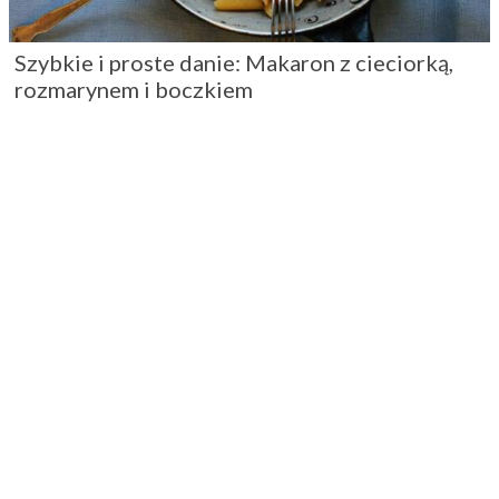
Szybkie i proste danie: Makaron z cieciorką,
rozmarynem i boczkiem