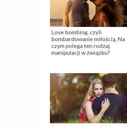
Love bombing, czyli
bombardowanie miłością. Na
czym polega ten rodzaj
manipulacji w związku?