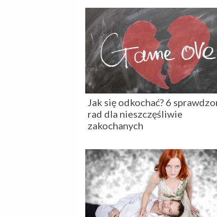
Jak się odkochać? 6 sprawdz
rad dla nieszczęśliwie
zakochanych