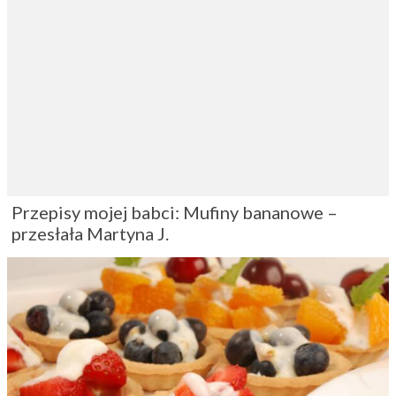
Przepisy mojej babci: Mufiny bananowe –
przesłała Martyna J.