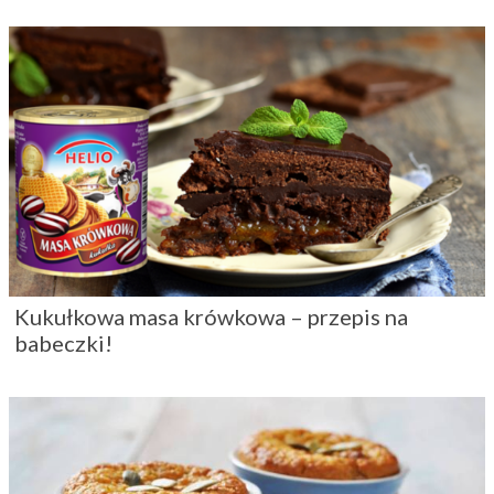
Kukułkowa masa krówkowa – przepis na
babeczki!