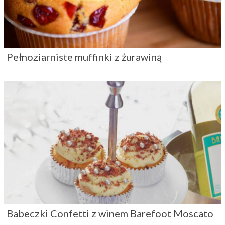
Pełnoziarniste muffinki z żurawiną
Babeczki Confetti z winem Barefoot Moscato