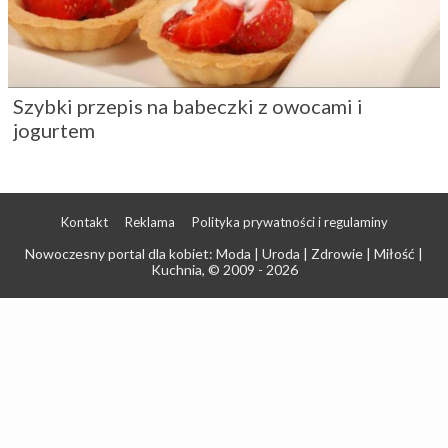
Szybki przepis na babeczki z owocami i
jogurtem
Kontakt
Reklama
Polityka prywatności i regulaminy
Nowoczesny portal dla kobiet: Moda | Uroda | Zdrowie | Miłość |
Kuchnia
, © 2009 - 2026