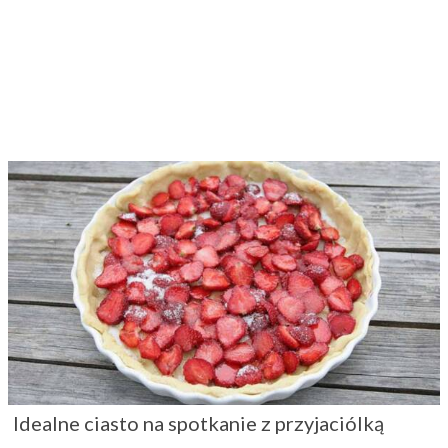
Idealne ciasto na spotkanie z przyjaciólką