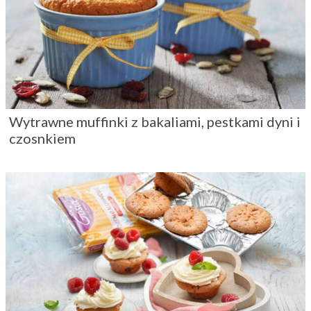
Wytrawne muffinki z bakaliami, pestkami dyni i
czosnkiem