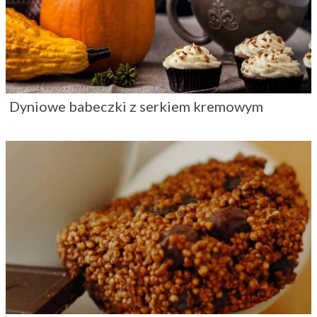
Dyniowe babeczki z serkiem kremowym