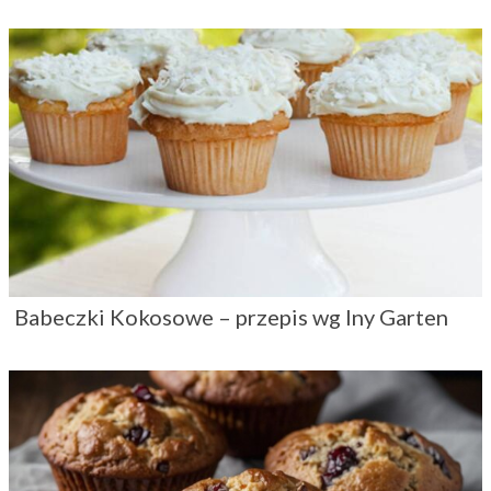
Babeczki Kokosowe – przepis wg Iny Garten