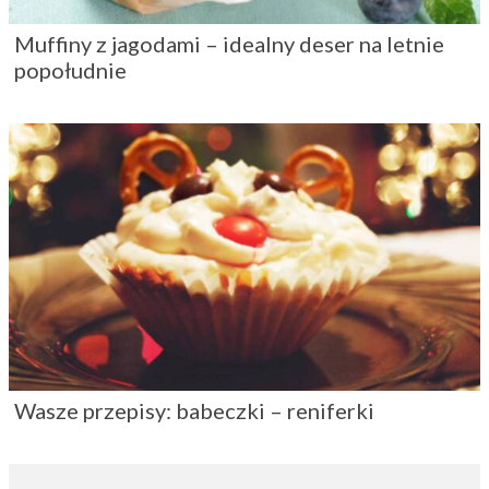
Muffiny z jagodami – idealny deser na letnie
popołudnie
Wasze przepisy: babeczki – reniferki