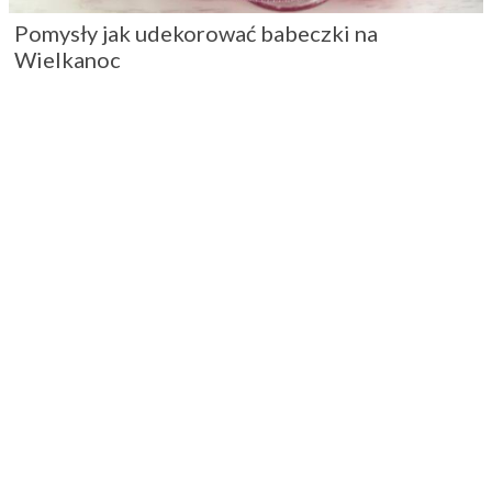
Pomysły jak udekorować babeczki na
Wielkanoc