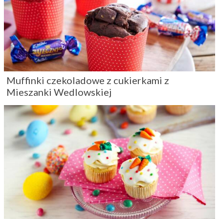
Muffinki czekoladowe z cukierkami z
Mieszanki Wedlowskiej