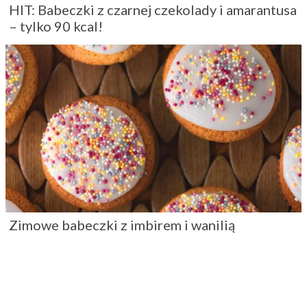
HIT: Babeczki z czarnej czekolady i amarantusa
– tylko 90 kcal!
Zimowe babeczki z imbirem i wanilią