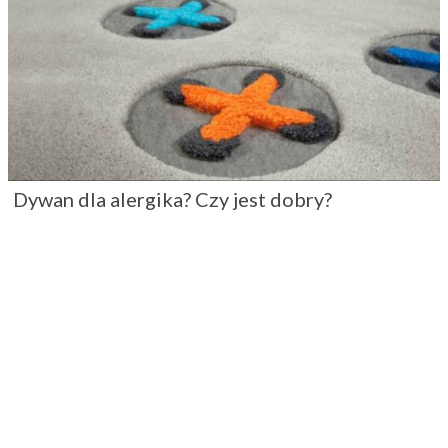
Dywan dla alergika? Czy jest dobry?