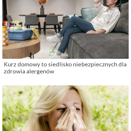
Kurz domowy to siedlisko niebezpiecznych dla
zdrowia alergenów