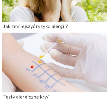
Jak zmniejszyć ryzyko alergii?
Testy alergiczne krwi