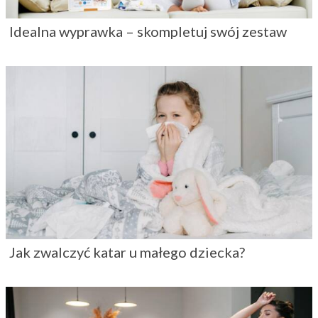
Idealna wyprawka – skompletuj swój zestaw
Jak zwalczyć katar u małego dziecka?