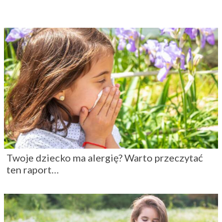
Twoje dziecko ma alergię? Warto przeczytać
ten raport…