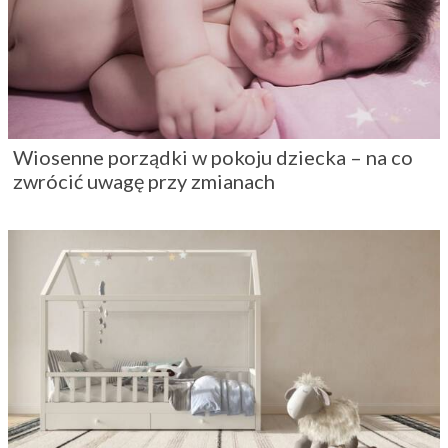
Wiosenne porządki w pokoju dziecka – na co
zwrócić uwagę przy zmianach