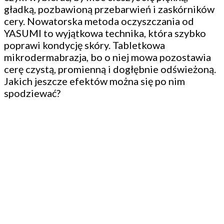
gładką, pozbawioną przebarwień i zaskórników
cery. Nowatorska metoda oczyszczania od
YASUMI to wyjątkowa technika, która szybko
poprawi kondycję skóry. Tabletkowa
mikrodermabrazja, bo o niej mowa pozostawia
cerę czystą, promienną i dogłębnie odświeżoną.
Jakich jeszcze efektów można się po nim
spodziewać?