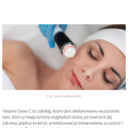
Fot. mat.nadesłane
Yasumi Gene C to zabieg, który jest dedykowany wszystkim
tym, którzy mają ochotę wygładzić skórę, przywrócić jej
zdrowy, piękny koloryt, zredukować przebarwienia, oczyścić i