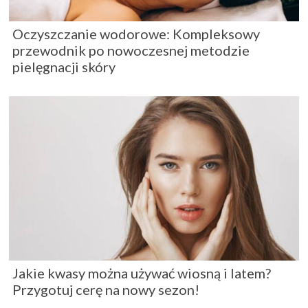
Oczyszczanie wodorowe: Kompleksowy
przewodnik po nowoczesnej metodzie
pielęgnacji skóry
Jakie kwasy można używać wiosną i latem?
Przygotuj cerę na nowy sezon!