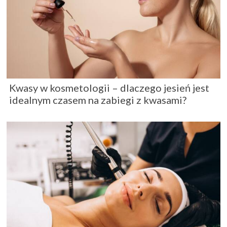
Kwasy w kosmetologii – dlaczego jesień jest
idealnym czasem na zabiegi z kwasami?