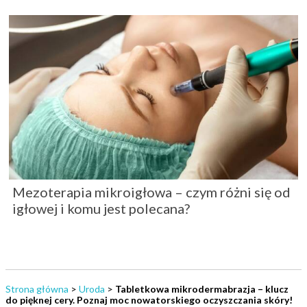
Mezoterapia mikroigłowa – czym różni się od
igłowej i komu jest polecana?
Strona główna
>
Uroda
>
Tabletkowa mikrodermabrazja – klucz
do pięknej cery. Poznaj moc nowatorskiego oczyszczania skóry!