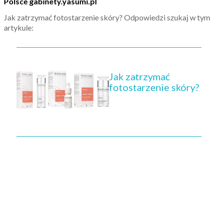
Polsce gabinety.yasumi.pl
Jak zatrzymać fotostarzenie skóry? Odpowiedzi szukaj w tym
artykule:
Jak zatrzymać
fotostarzenie skóry?