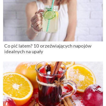
Co pić latem? 10 orzeźwiających napojów
idealnych na upały