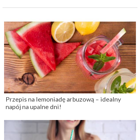
Przepis na lemoniadę arbuzową – idealny
napój na upalne dni!