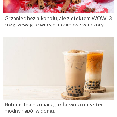
Grzaniec bez alkoholu, ale z efektem WOW: 3
rozgrzewające wersje na zimowe wieczory
Bubble Tea – zobacz, jak łatwo zrobisz ten
modny napój w domu!