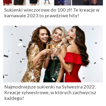
Sukienki wieczorowe do 100 zł! Te kreacje w
karnawale 2023 to prawdziwe hity!
Najmodniejsze sukienki na Sylwestra 2022.
Kreacje sylwestrowe, w których zachwycisz
każdego!