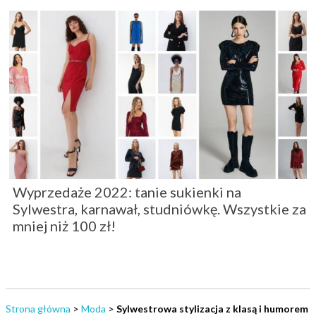
Wyprzedaże 2022: tanie sukienki na
Sylwestra, karnawał, studniówkę. Wszystkie za
mniej niż 100 zł!
Strona główna
>
Moda
>
Sylwestrowa stylizacja z klasą i humorem