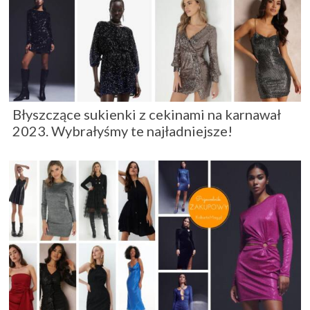
Błyszczące sukienki z cekinami na karnawał
2023. Wybrałyśmy te najładniejsze!