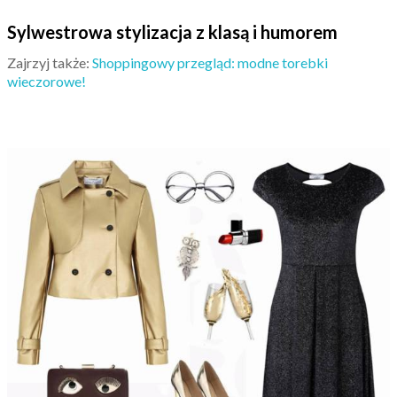
Sylwestrowa stylizacja z klasą i humorem
Zajrzyj także:
Shoppingowy przegląd: modne torebki
wieczorowe!