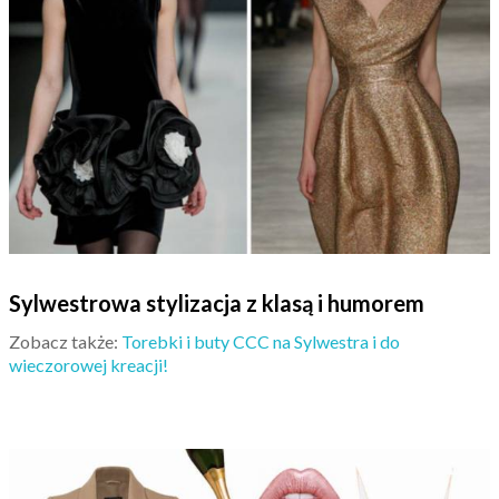
Sylwestrowa stylizacja z klasą i humorem
Zobacz także:
Torebki i buty CCC na Sylwestra i do
wieczorowej kreacji!