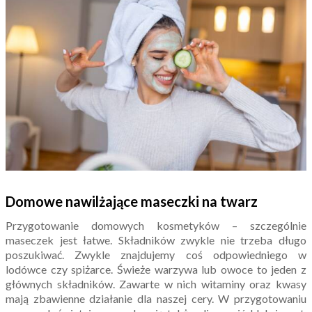
Domowe nawilżające maseczki na twarz
Przygotowanie domowych kosmetyków – szczególnie
maseczek jest łatwe. Składników zwykle nie trzeba długo
poszukiwać. Zwykle znajdujemy coś odpowiedniego w
lodówce czy spiżarce. Świeże warzywa lub owoce to jeden z
głównych składników. Zawarte w nich witaminy oraz kwasy
mają zbawienne działanie dla naszej cery. W przygotowaniu