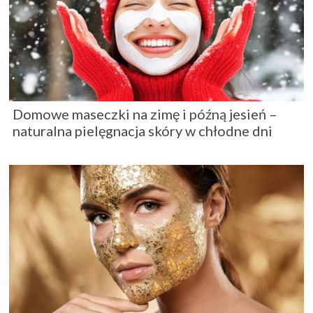
Domowe maseczki na zimę i późną jesień –
naturalna pielęgnacja skóry w chłodne dni