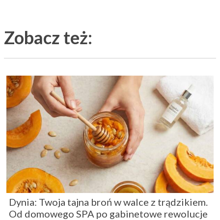
Zobacz też:
Dynia: Twoja tajna broń w walce z trądzikiem.
Od domowego SPA po gabinetowe rewolucje