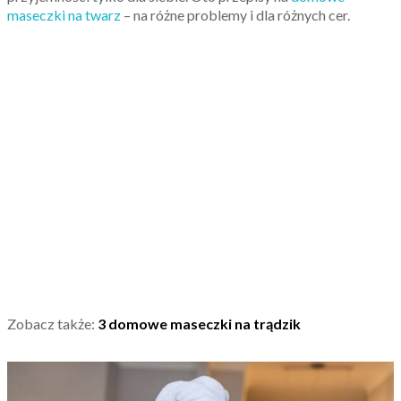
maseczki na twarz
– na różne problemy i dla różnych cer.
Zobacz także:
3 domowe maseczki na trądzik