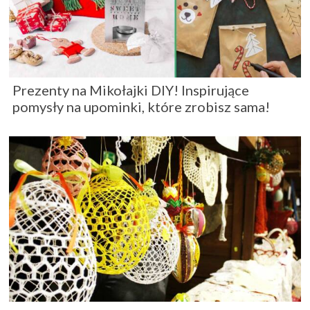
Prezenty na Mikołajki DIY! Inspirujące
pomysły na upominki, które zrobisz sama!