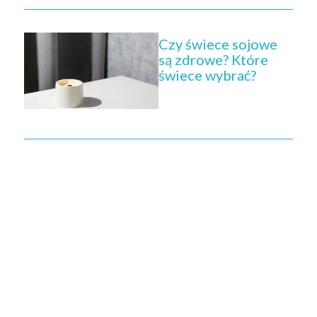
Czy świece sojowe
są zdrowe? Które
świece wybrać?