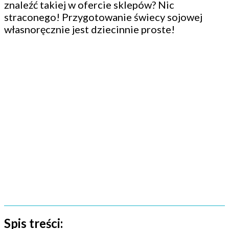
znaleźć takiej w ofercie sklepów? Nic
straconego! Przygotowanie świecy sojowej
własnoręcznie jest dziecinnie proste!
Spis treści: