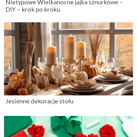
Nietypowe Wielkanocne jajka sznurkowe –
DIY – krok po kroku
Jesienne dekoracje stołu