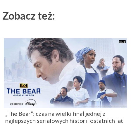
Zobacz też:
„The Bear”: czas na wielki finał jednej z
najlepszych serialowych historii ostatnich lat