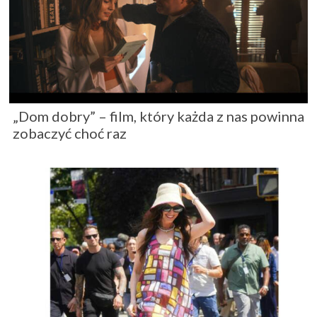
„Dom dobry” – film, który każda z nas powinna
zobaczyć choć raz