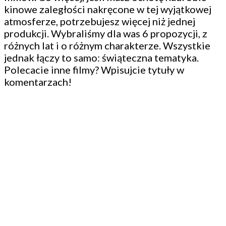
kinowe zaległości nakręcone w tej wyjątkowej
atmosferze, potrzebujesz więcej niż jednej
produkcji. Wybraliśmy dla was 6 propozycji, z
różnych lat i o różnym charakterze. Wszystkie
jednak łączy to samo: świąteczna tematyka.
Polecacie inne filmy? Wpisujcie tytuły w
komentarzach!