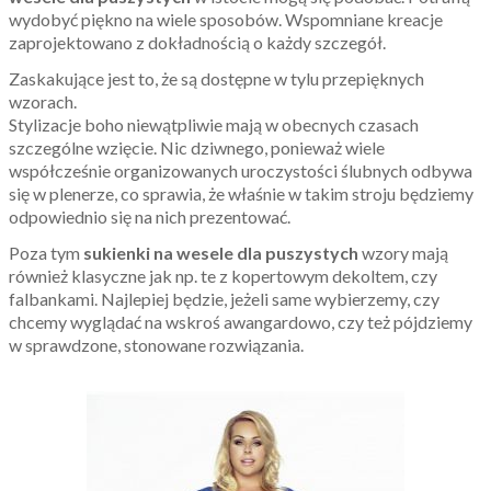
wydobyć piękno na wiele sposobów. Wspomniane kreacje
zaprojektowano z dokładnością o każdy szczegół.
Zaskakujące jest to, że są dostępne w tylu przepięknych
wzorach.
Stylizacje boho niewątpliwie mają w obecnych czasach
szczególne wzięcie. Nic dziwnego, ponieważ wiele
współcześnie organizowanych uroczystości ślubnych odbywa
się w plenerze, co sprawia, że właśnie w takim stroju będziemy
odpowiednio się na nich prezentować.
Poza tym
sukienki na wesele dla puszystych
wzory mają
również klasyczne jak np. te z kopertowym dekoltem, czy
falbankami. Najlepiej będzie, jeżeli same wybierzemy, czy
chcemy wyglądać na wskroś awangardowo, czy też pójdziemy
w sprawdzone, stonowane rozwiązania.