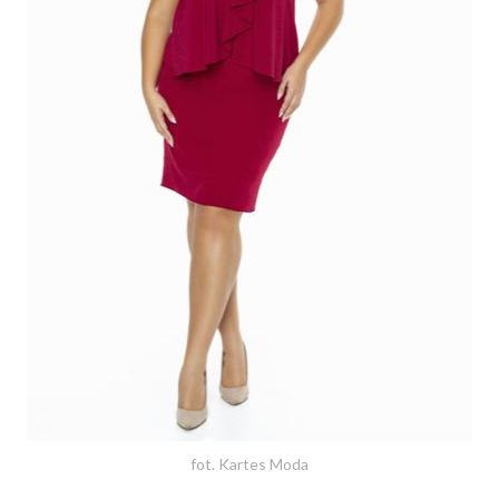
fot. Kartes Moda