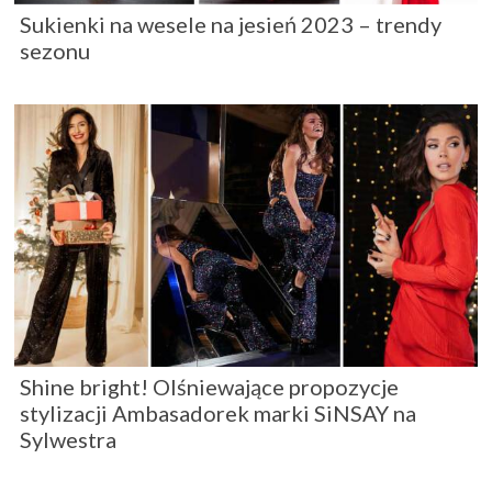
Sukienki na wesele na jesień 2023 – trendy
sezonu
Shine bright! Olśniewające propozycje
stylizacji Ambasadorek marki SiNSAY na
Sylwestra