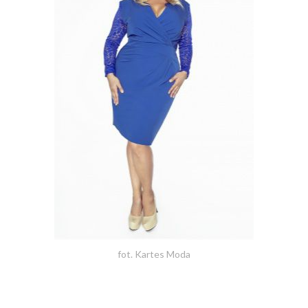
fot. Kartes Moda