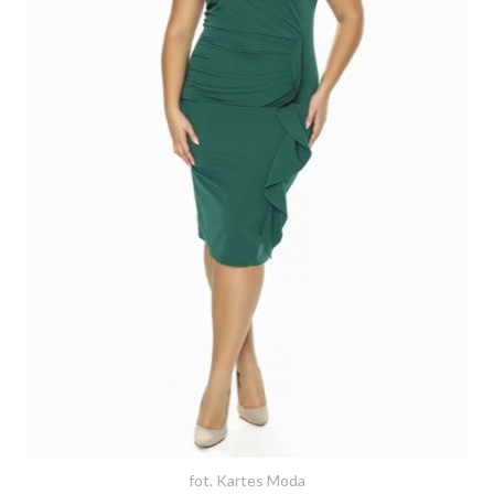
fot. Kartes Moda