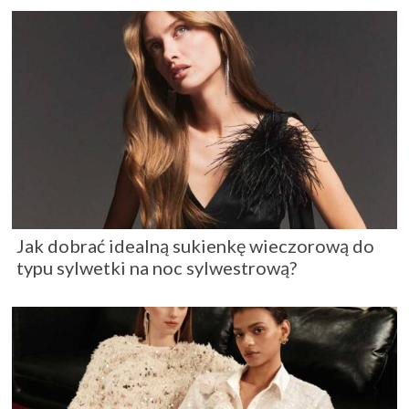
Jak dobrać idealną sukienkę wieczorową do
typu sylwetki na noc sylwestrową?