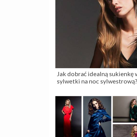
Jak dobrać idealną sukienkę
sylwetki na noc sylwestrową