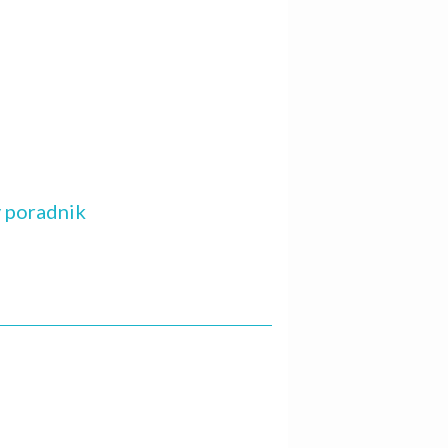
y poradnik