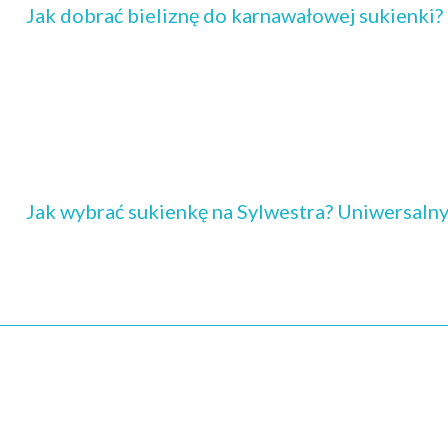
Jak dobrać bieliznę do karnawałowej sukienki?
Jak wybrać sukienkę na Sylwestra? Uniwersaln