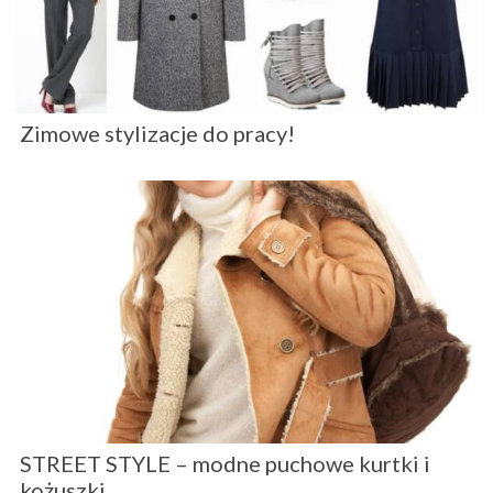
Zimowe stylizacje do pracy!
STREET STYLE – modne puchowe kurtki i
kożuszki