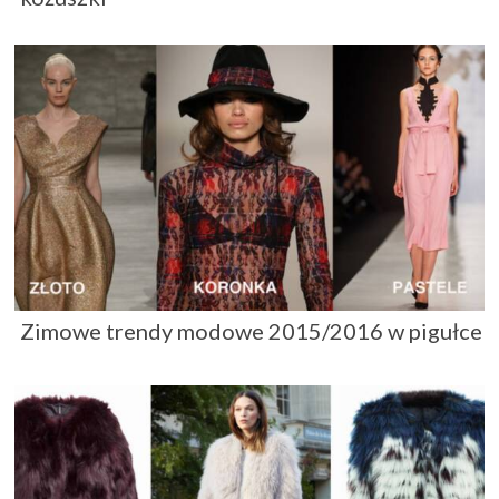
Zimowe trendy modowe 2015/2016 w pigułce