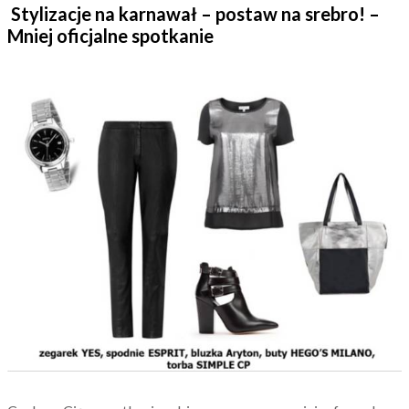
Stylizacje na karnawał – postaw na srebro! –
Mniej oficjalne spotkanie