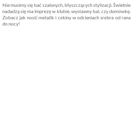
Nie musimy się bać szalonych, błyszczących stylizacji. Świetnie
nadadzą się ma imprezę w klubie, wystawny bal, czy domówkę.
Zobacz jak nosić metalik i cekiny w odcieniach srebra od rana
do nocy!