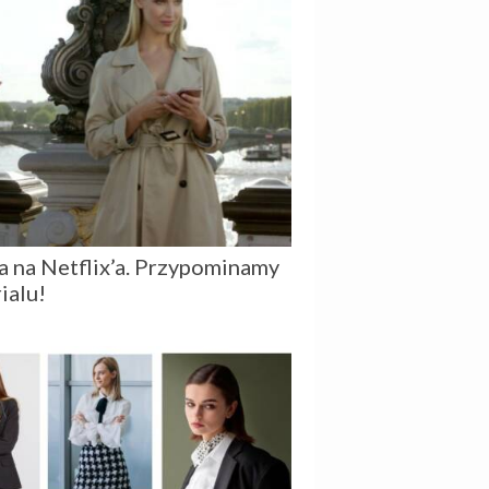
a na Netflix’a. Przypominamy
ialu!