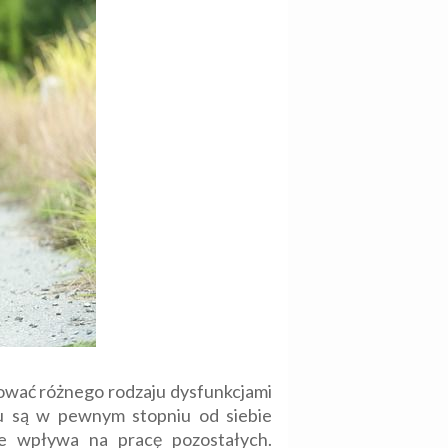
wać różnego rodzaju dysfunkcjami
hu są w pewnym stopniu od siebie
ie wpływa na pracę pozostałych.