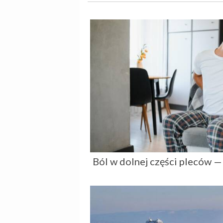
Ból w dolnej części pleców —