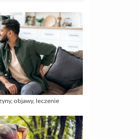
yny, objawy, leczenie