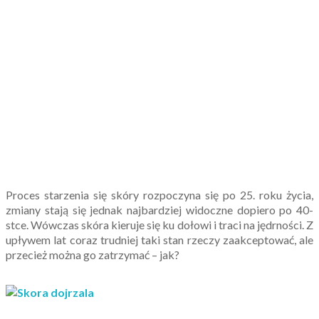
Proces starzenia się skóry rozpoczyna się po 25. roku życia,
zmiany stają się jednak najbardziej widoczne dopiero po 40-
stce. Wówczas skóra kieruje się ku dołowi i traci na jędrności. Z
upływem lat coraz trudniej taki stan rzeczy zaakceptować, ale
przecież można go zatrzymać – jak?