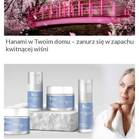
Hanami w Twoim domu – zanurz się w zapachu
kwitnącej wiśni