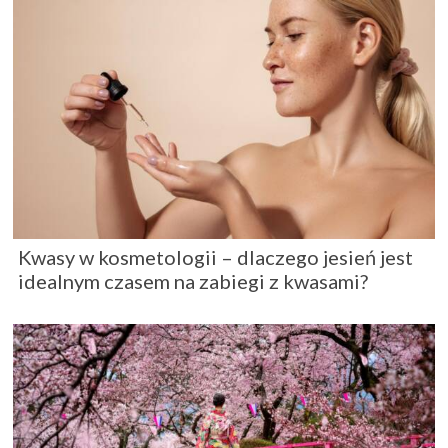
Kwasy w kosmetologii – dlaczego jesień jest
idealnym czasem na zabiegi z kwasami?