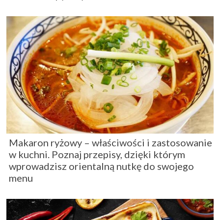
Makaron ryżowy – właściwości i zastosowanie
w kuchni. Poznaj przepisy, dzięki którym
wprowadzisz orientalną nutkę do swojego
menu