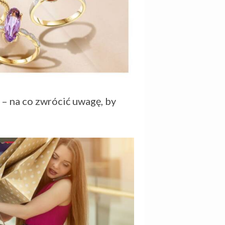
 – na co zwrócić uwagę, by