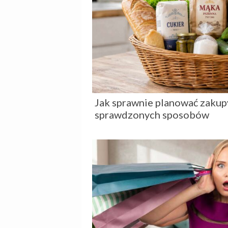
Jak sprawnie planować zakup
sprawdzonych sposobów