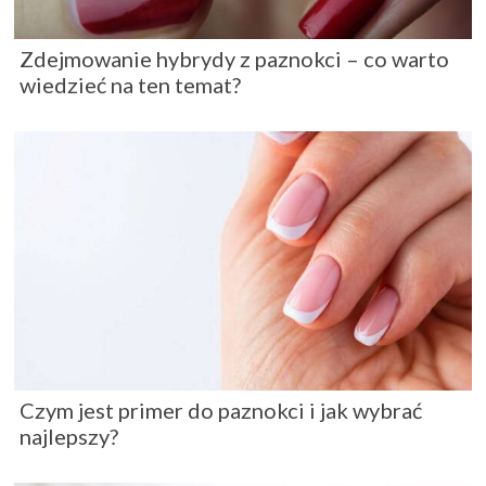
Zdejmowanie hybrydy z paznokci – co warto
wiedzieć na ten temat?
Czym jest primer do paznokci i jak wybrać
najlepszy?