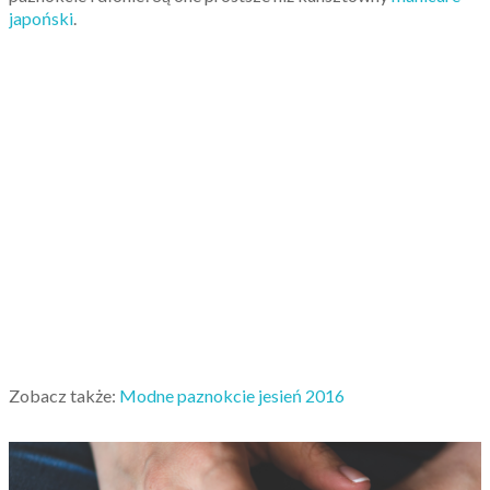
japoński
.
Zobacz także:
Modne paznokcie jesień 2016