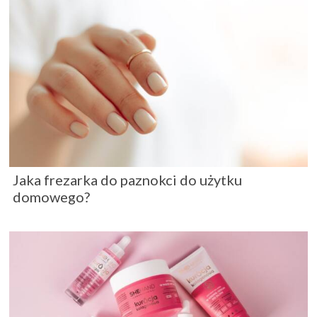
Jaka frezarka do paznokci do użytku
domowego?