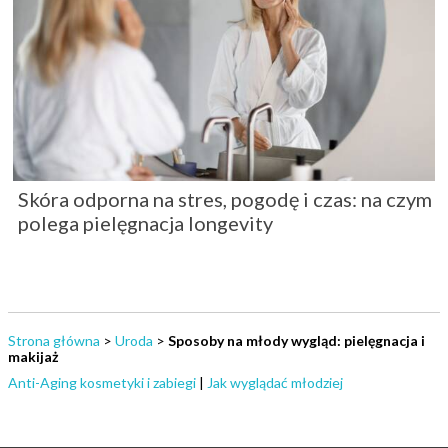
Skóra odporna na stres, pogodę i czas: na czym
polega pielęgnacja longevity
Strona główna
>
Uroda
>
Sposoby na młody wygląd: pielęgnacja i
makijaż
Anti-Aging kosmetyki i zabiegi
|
Jak wyglądać młodziej