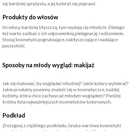
się bardziej sprężysta, a jej koloryt się poprawi.
Produkty do włosów
Im włosy bardziej błyszczą, tym wydają się młodsze. Dlatego
też warto zadbać o ich odpowiednią pielęgnację i odżywienie.
Stosuj kosmetyki pogrubiające, nabłyszczające i nadające
puszystość.
Sposoby na młody wygląd: makijaż
Jak się malować, by wyglądać młodziej? Jakie kolory wybierać?
Jakie produkty powinny znaleźć się w kosmetyczce, każdej
kobiety, która chce zachwycać młodym wyglądem? Poniżej
krótka lista najważniejszych kosmetyków kolorowych.
Podkład
Zrezygnuj z ciężkiego podkładu. Gruba warstwa kosmetyki