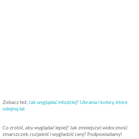
Zobacz też:
Jak wyglądać młodziej? Ubrania i kolory, które
odejmą lat
Co zrobić, aby wyglądać lepiej? Jak zmniejszyć widoczność
zmarszczek, rozjaśnić i wygładzić cerę? Podpowiadamy!