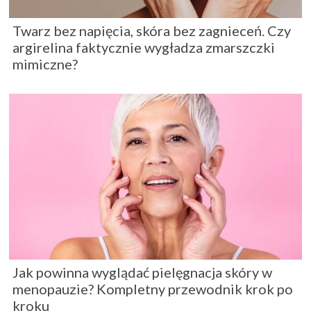
Twarz bez napięcia, skóra bez zagnieceń. Czy
argirelina faktycznie wygładza zmarszczki
mimiczne?
Jak powinna wyglądać pielęgnacja skóry w
menopauzie? Kompletny przewodnik krok po
kroku