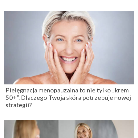
Pielęgnacja menopauzalna to nie tylko „krem
50+”. Dlaczego Twoja skóra potrzebuje nowej
strategii?