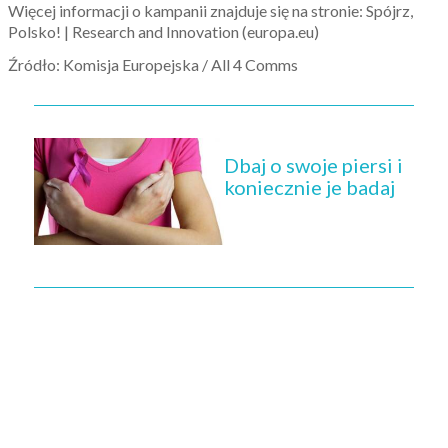
Więcej informacji o kampanii znajduje się na stronie: Spójrz,
Polsko! | Research and Innovation (europa.eu)
Źródło: Komisja Europejska / All 4 Comms
Dbaj o swoje piersi i
koniecznie je badaj