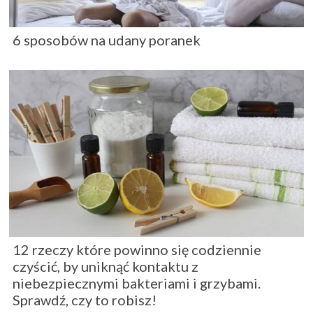
6 sposobów na udany poranek
12 rzeczy które powinno się codziennie
czyścić, by uniknąć kontaktu z
niebezpiecznymi bakteriami i grzybami.
Sprawdź, czy to robisz!