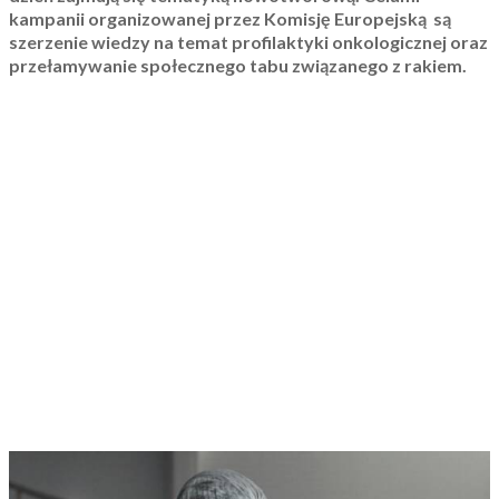
kampanii organizowanej przez Komisję Europejską są
szerzenie wiedzy na temat profilaktyki onkologicznej oraz
przełamywanie społecznego tabu związanego z rakiem.