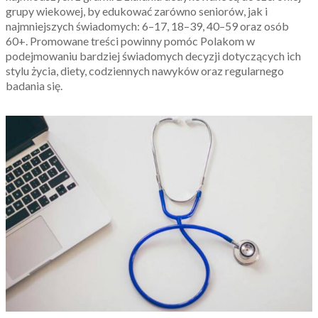
grupy wiekowej, by edukować zarówno seniorów, jak i
najmniejszych świadomych: 6–17, 18–39, 40–59 oraz osób
60+. Promowane treści powinny pomóc Polakom w
podejmowaniu bardziej świadomych decyzji dotyczących ich
stylu życia, diety, codziennych nawyków oraz regularnego
badania się.