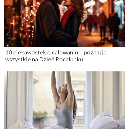
10 ciekawostek o całowaniu – poznaj je
wszystkie na Dzień Pocałunku!