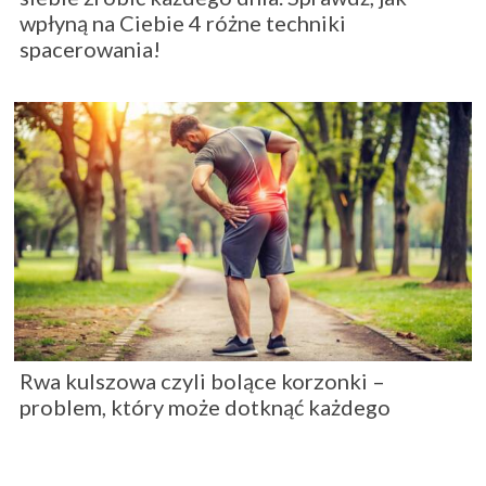
wpłyną na Ciebie 4 różne techniki
spacerowania!
Rwa kulszowa czyli bolące korzonki –
problem, który może dotknąć każdego