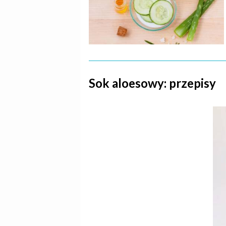
Sok aloesowy: przepisy