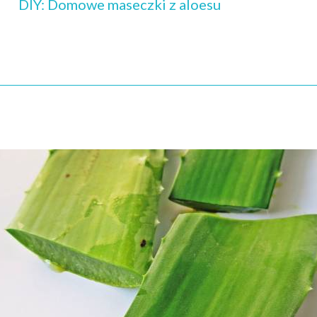
DIY: Domowe maseczki z aloesu