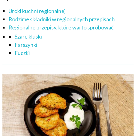
Uroki kuchni regionalnej
Rodzime składniki w regionalnych przepisach
Regionalne przepisy, które warto spróbować
Szare kluski
Farszynki
Fuczki