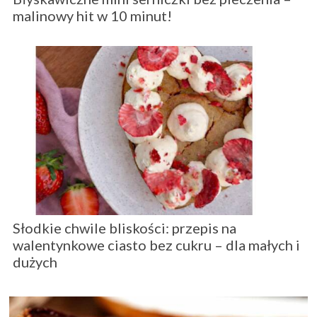
malinowy hit w 10 minut!
Słodkie chwile bliskości: przepis na
walentynkowe ciasto bez cukru – dla małych i
dużych