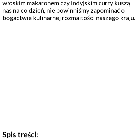
włoskim makaronem czy indyjskim curry kuszą
nas na co dzień, nie powinniśmy zapominać o
bogactwie kulinarnej rozmaitości naszego kraju.
Spis treści: