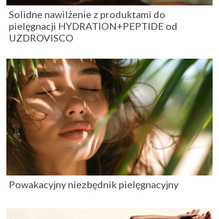
Solidne nawilżenie z produktami do
pielęgnacji HYDRATION+PEPTIDE od
UZDROVISCO
Powakacyjny niezbędnik pielęgnacyjny