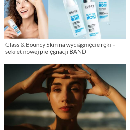
Glass & Bouncy Skin na wyciągnięcie ręki –
sekret nowej pielęgnacji BANDI