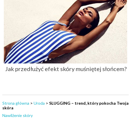
Jak przedłużyć efekt skóry muśniętej słońcem?
Strona główna
>
Uroda
>
SLUGGING – trend, który pokocha Twoja
skóra
Nawilżenie skóry