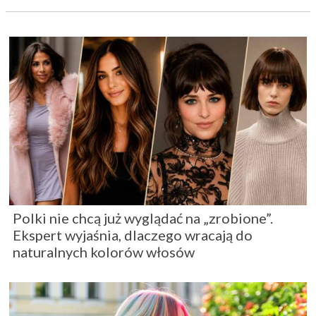
Polki nie chcą już wyglądać na „zrobione”.
Ekspert wyjaśnia, dlaczego wracają do
naturalnych kolorów włosów