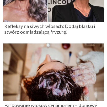
Refleksy na siwych włosach: Dodaj blasku i
stwórz odmładzającą fryzurę!
Farbowanie włosów cynamonem – domowy