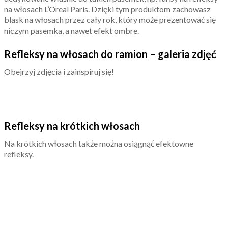
na włosach L’Oreal Paris. Dzięki tym produktom zachowasz
blask na włosach przez cały rok, który może prezentować się
niczym pasemka, a nawet efekt ombre.
Refleksy na włosach do ramion – galeria zdjęć
Obejrzyj zdjęcia i zainspiruj się!
Refleksy na krótkich włosach
Na krótkich włosach także można osiągnąć efektowne
refleksy.