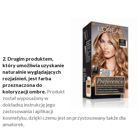
2. Drugim produktem,
który umożliwia uzyskanie
naturalnie wyglądających
rozjaśnień, jest farba
przeznaczona do
koloryzacji ombre.
Produkt
został wyposażony w
dokładną instrukcję jego
zastosowania i aplikacji
kosmetyku, dzięki czemu jest on przystosowany także dla
amatorek.