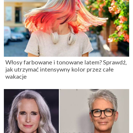
Włosy farbowane i tonowane latem? Sprawdź,
jak utrzymać intensywny kolor przez całe
wakacje