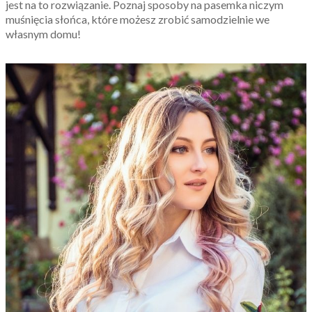
jest na to rozwiązanie. Poznaj sposoby na pasemka niczym
muśnięcia słońca, które możesz zrobić samodzielnie we
własnym domu!