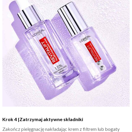
Krok 4 |Zatrzymaj aktywne składniki
Zakończ pielęgnację nakładając krem z filtrem lub bogaty