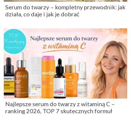
Serum do twarzy – kompletny przewodnik: jak
działa, co daje i jak je dobrać
Najlepsze serum do twarzy z witaminą C –
ranking 2026, TOP 7 skutecznych formuł