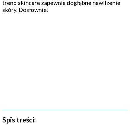
trend skincare zapewnia dogłębne nawilżenie
skóry. Dosłownie!
Spis treści: