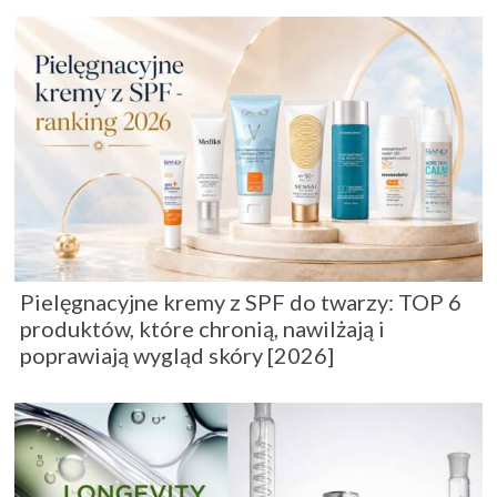
Pielęgnacyjne kremy z SPF do twarzy: TOP 6
produktów, które chronią, nawilżają i
poprawiają wygląd skóry [2026]